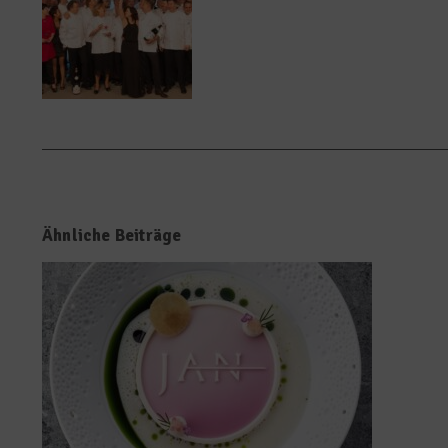
Ähnliche Beiträge