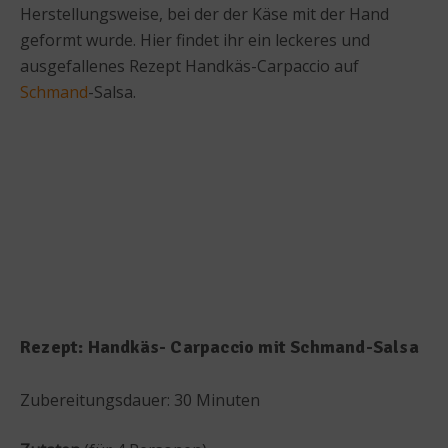
Herstellungsweise, bei der der Käse mit der Hand
geformt wurde. Hier findet ihr ein leckeres und
ausgefallenes Rezept Handkäs-Carpaccio auf
Schmand
-Salsa.
Rezept: Handkäs- Carpaccio mit Schmand-Salsa
Zubereitungsdauer: 30 Minuten