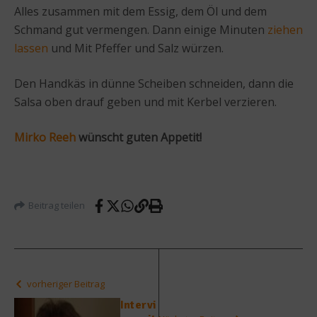
Alles zusammen mit dem Essig, dem Öl und dem
Schmand gut vermengen. Dann einige Minuten
ziehen
lassen
und Mit Pfeffer und Salz würzen.
Den Handkäs in dünne Scheiben schneiden, dann die
Salsa oben drauf geben und mit Kerbel verzieren.
Mirko Reeh
wünscht guten Appetit!
Beitrag teilen
vorheriger Beitrag
Intervi