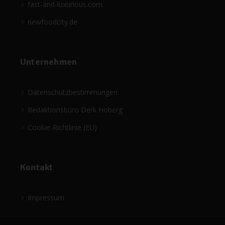
fast-and-luxurious.com
newfoodcity.de
Unternehmen
Datenschutzbestimmungen
Redaktionsbüro Derk Hoberg
Cookie-Richtlinie (EU)
Kontakt
Impressum