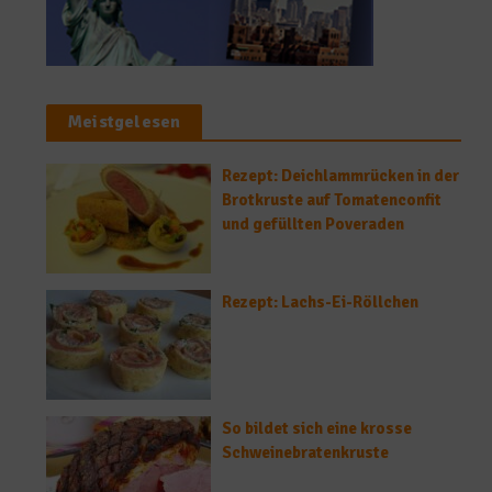
Meistgelesen
Rezept: Deichlammrücken in der
Brotkruste auf Tomatenconfit
und gefüllten Poveraden
Rezept: Lachs-Ei-Röllchen
So bildet sich eine krosse
Schweinebratenkruste