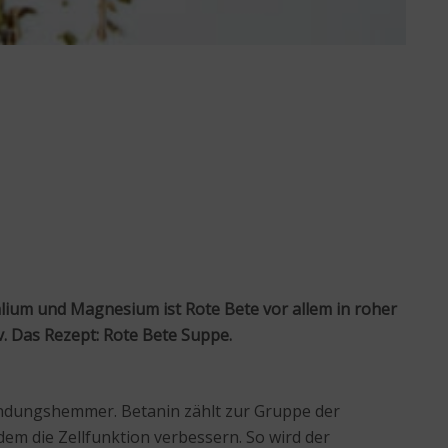
Kalium und Magnesium ist Rote Bete vor allem in roher
. Das Rezept: Rote Bete Suppe.
tzündungshemmer. Betanin zählt zur Gruppe der
dem die Zellfunktion verbessern. So wird der