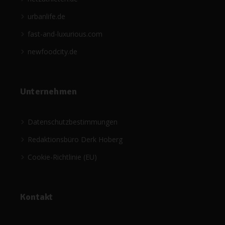
urbanlife.de
fast-and-luxurious.com
newfoodcity.de
Unternehmen
Datenschutzbestimmungen
Redaktionsbüro Derk Hoberg
Cookie-Richtlinie (EU)
Kontakt