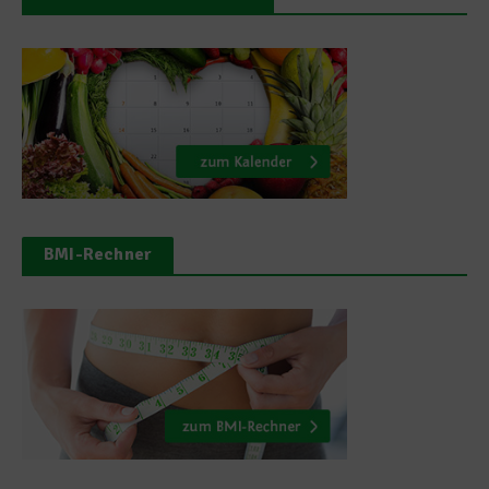
BMI-Rechner