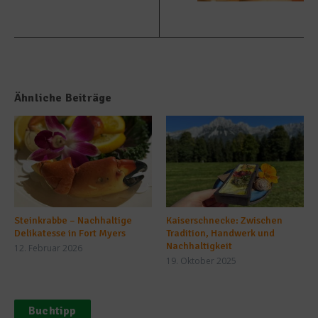
Ähnliche Beiträge
Steinkrabbe – Nachhaltige
Kaiserschnecke: Zwischen
Delikatesse in Fort Myers
Tradition, Handwerk und
Nachhaltigkeit
12. Februar 2026
19. Oktober 2025
Buchtipp