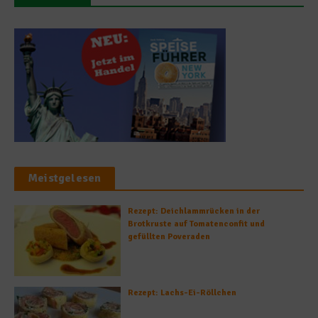
Meistgelesen
Rezept: Deichlammrücken in der
Brotkruste auf Tomatenconfit und
gefüllten Poveraden
Rezept: Lachs-Ei-Röllchen