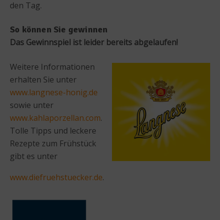
den Tag.
So können Sie gewinnen
Das Gewinnspiel ist leider bereits abgelaufen!
Weitere Informationen
erhalten Sie unter
www.langnese-honig.de
sowie unter
www.kahlaporzellan.com
.
Tolle Tipps und leckere
Rezepte zum Frühstück
gibt es unter
www.diefruehstuecker.de
.