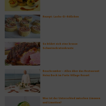
Rezept: Lachs-Ei-Röllchen
So bildet sich eine krosse
Schweinebratenkruste
Beachcomber – Alles über das Restaurant
Heinz Beck im Forte Village Resort
Was ist der Unterschied zwischen Limonen
und Limetten?