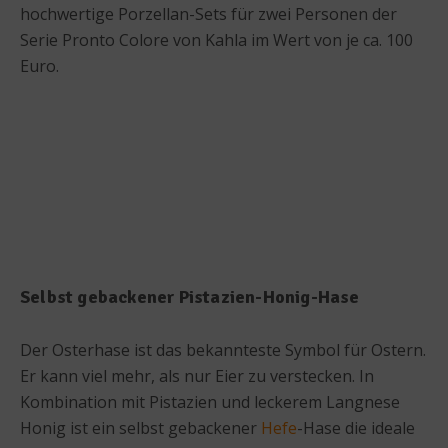
hochwertige Porzellan-Sets für zwei Personen der
Serie Pronto Colore von Kahla im Wert von je ca. 100
Euro.
Selbst gebackener Pistazien-Honig-Hase
Der Osterhase ist das bekannteste Symbol für Ostern.
Er kann viel mehr, als nur Eier zu verstecken. In
Kombination mit Pistazien und leckerem Langnese
Honig ist ein selbst gebackener
Hefe
-Hase die ideale