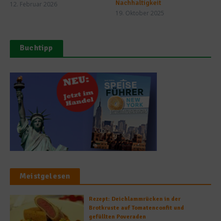
Nachhaltigkeit
12. Februar 2026
19. Oktober 2025
Buchtipp
Meistgelesen
Rezept: Deichlammrücken in der
Brotkruste auf Tomatenconfit und
gefüllten Poveraden