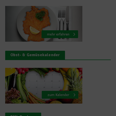
Obst- & Gemüsekalender