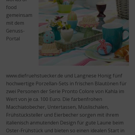
food
gemeinsam
mit dem
Genuss-
Portal
www.diefruehstuecker.de und Langnese Honig fünf
hochwertige Porzellan-Sets in frischen Blautönen für
zwei Personen der Serie Pronto Colore von Kahla im
Wert von je ca. 100 Euro. Die farbenfrohen
Macchiatobecher, Untertassen, Müslischalen,
Frühstücksteller und Eierbecher sorgen mit ihrem
italienisch anmutenden Design für gute Laune beim
Oster-Frühstück und bieten so einen idealen Start in