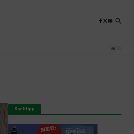
Buchtipp