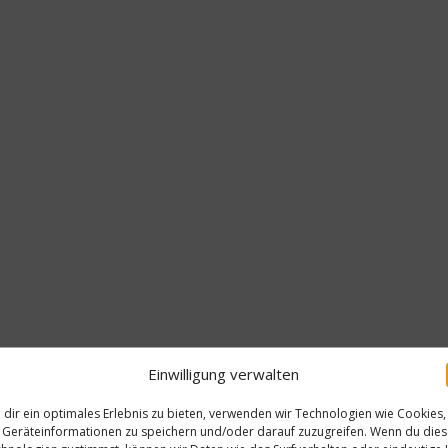
Einwilligung verwalten
dir ein optimales Erlebnis zu bieten, verwenden wir Technologien wie Cookies,
Geräteinformationen zu speichern und/oder darauf zuzugreifen. Wenn du die