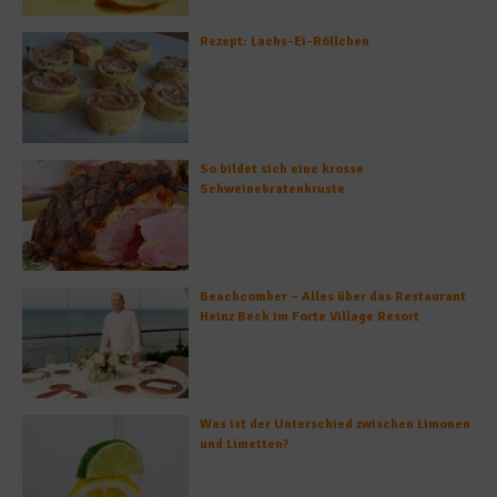
Rezept: Lachs-Ei-Röllchen
So bildet sich eine krosse
Schweinebratenkruste
Beachcomber – Alles über das Restaurant
Heinz Beck im Forte Village Resort
Was ist der Unterschied zwischen Limonen
und Limetten?