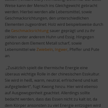
Weise kann der Mensch ins Gleichgewicht gebracht
werden. Hierbei werden alle Lebensmittel, sowie
Geschmacksrichtungen, den unterschiedlichen
Elementen zugeordnet: Holz wird beispielsweise durch
die
Geschmacksrichtung
sauer geprägt und zu ihr
zählen unter anderem Huhn und Essig. Hingegen
gehören dem Element Metall scharf, sowie
Lebensmittel wie
Zwiebeln
,
Ingwer
, Pfeffer und Pute
an.
„Zusätzlich spielt die thermische Energie eine
überaus wichtige Rolle in der chinesischen Esskultur.
Sie wird in heiß, warm, neutral, erfrischend und kalt
aufgegliedert“, fügt Kwong hinzu. Hier wird ebenso
auf Ausgewogenheit geachtet. Allerdings sollte
bedacht werden, dass das Essen nicht zu kalt ist, da
dem Körper ansonsten zu viel Energie entzogen wird