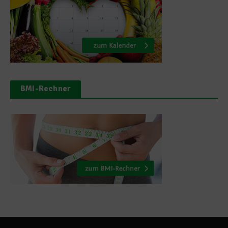
BMI-Rechner