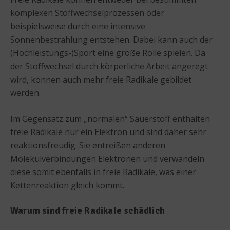
komplexen Stoffwechselprozessen oder
beispielsweise durch eine intensive
Sonnenbestrahlung entstehen. Dabei kann auch der
(Hochleistungs-)Sport eine große Rolle spielen. Da
der Stoffwechsel durch körperliche Arbeit angeregt
wird, können auch mehr freie Radikale gebildet
werden.
Im Gegensatz zum „normalen“ Sauerstoff enthalten
freie Radikale nur ein Elektron und sind daher sehr
reaktionsfreudig. Sie entreißen anderen
Molekülverbindungen Elektronen und verwandeln
diese somit ebenfalls in freie Radikale, was einer
Kettenreaktion gleich kommt.
Warum sind freie Radikale schädlich