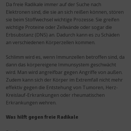
Da freie Radikale immer auf der Suche nach
Elektronen sind, die sie an sich reißen können, stören
sie beim Stoffwechsel wichtige Prozesse. Sie greifen
wichtige Proteine oder Zellwände oder sogar die
Erbsubstanz (DNS) an. Dadurch kann es zu Schäden
an verschiedenen Körperzellen kommen.
Schlimm wird es, wenn Immunzellen betroffen sind, da
dann das körpereigene Immunsystem geschwächt
wird. Man wird angreifbar gegen Angriffe von außen.
Zudem kann sich der Körper im Extremfall nicht mehr
effektiv gegen die Entstehung von Tumoren, Herz-
Kreislauf-Erkrankungen oder rheumatischen
Erkrankungen wehren.
Was hilft gegen freie Radikale