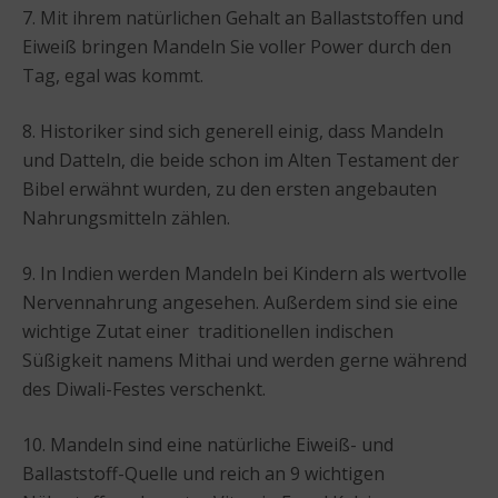
7. Mit ihrem natürlichen Gehalt an Ballaststoffen und
Eiweiß bringen Mandeln Sie voller Power durch den
Tag, egal was kommt.
8. Historiker sind sich generell einig, dass Mandeln
und Datteln, die beide schon im Alten Testament der
Bibel erwähnt wurden, zu den ersten angebauten
Nahrungsmitteln zählen.
9. In Indien werden Mandeln bei Kindern als wertvolle
Nervennahrung angesehen. Außerdem sind sie eine
wichtige Zutat einer traditionellen indischen
Süßigkeit namens Mithai und werden gerne während
des Diwali-Festes verschenkt.
10. Mandeln sind eine natürliche Eiweiß- und
Ballaststoff-Quelle und reich an 9 wichtigen