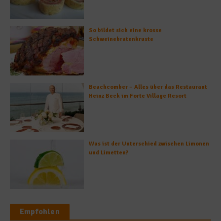
So bildet sich eine krosse
Schweinebratenkruste
Beachcomber – Alles über das Restaurant
Heinz Beck im Forte Village Resort
Was ist der Unterschied zwischen Limonen
und Limetten?
Empfohlen