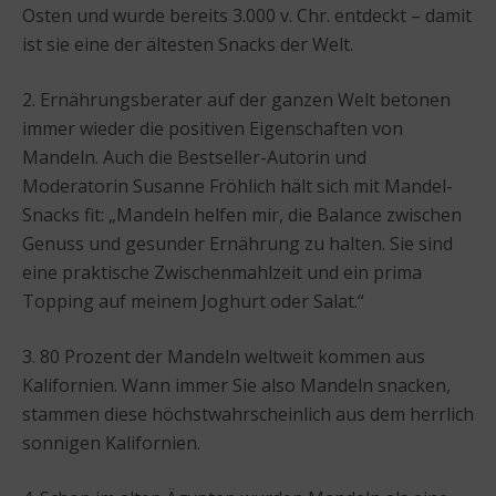
Osten und wurde bereits 3.000 v. Chr. entdeckt – damit
ist sie eine der ältesten Snacks der Welt.
2. Ernährungsberater auf der ganzen Welt betonen
immer wieder die positiven Eigenschaften von
Mandeln. Auch die Bestseller-Autorin und
Moderatorin Susanne Fröhlich hält sich mit Mandel-
Snacks fit: „Mandeln helfen mir, die Balance zwischen
Genuss und gesunder Ernährung zu halten. Sie sind
eine praktische Zwischenmahlzeit und ein prima
Topping auf meinem Joghurt oder Salat.“
3. 80 Prozent der Mandeln weltweit kommen aus
Kalifornien. Wann immer Sie also Mandeln snacken,
stammen diese höchstwahrscheinlich aus dem herrlich
sonnigen Kalifornien.