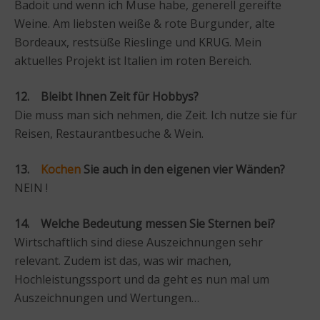
Badoit und wenn ich Muse habe, generell gereifte
Weine. Am liebsten weiße & rote Burgunder, alte
Bordeaux, restsüße Rieslinge und KRUG. Mein
aktuelles Projekt ist Italien im roten Bereich.
12. Bleibt Ihnen Zeit für Hobbys?
Die muss man sich nehmen, die Zeit. Ich nutze sie für
Reisen, Restaurantbesuche & Wein.
13.
Kochen
Sie auch in den eigenen vier Wänden?
NEIN !
14. Welche Bedeutung messen Sie Sternen bei?
Wirtschaftlich sind diese Auszeichnungen sehr
relevant. Zudem ist das, was wir machen,
Hochleistungssport und da geht es nun mal um
Auszeichnungen und Wertungen…