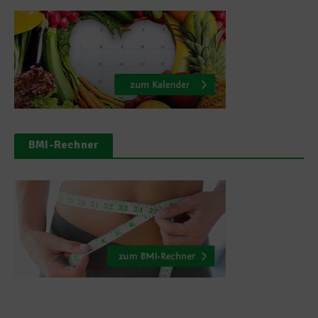
BMI-Rechner