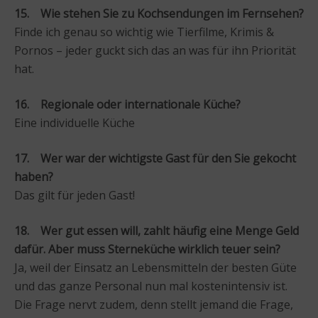
15. Wie stehen Sie zu Kochsendungen im Fernsehen?
Finde ich genau so wichtig wie Tierfilme, Krimis &
Pornos – jeder guckt sich das an was für ihn Priorität
hat.
16. Regionale oder internationale Küche?
Eine individuelle Küche
17. Wer war der wichtigste Gast für den Sie gekocht
haben?
Das gilt für jeden Gast!
18. Wer gut essen will, zahlt häufig eine Menge Geld
dafür. Aber muss Sterneküche wirklich teuer sein?
Ja, weil der Einsatz an Lebensmitteln der besten Güte
und das ganze Personal nun mal kostenintensiv ist.
Die Frage nervt zudem, denn stellt jemand die Frage,