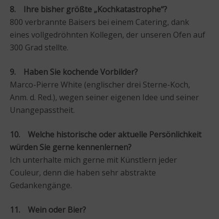
8. Ihre bisher größte „Kochkatastrophe“?
800 verbrannte Baisers bei einem Catering, dank
eines vollgedröhnten Kollegen, der unseren Ofen auf
300 Grad stellte.
9. Haben Sie kochende Vorbilder?
Marco-Pierre White (englischer drei Sterne-Koch,
Anm. d. Red.), wegen seiner eigenen Idee und seiner
Unangepasstheit.
10. Welche historische oder aktuelle Persönlichkeit
würden Sie gerne kennenlernen?
Ich unterhalte mich gerne mit Künstlern jeder
Couleur, denn die haben sehr abstrakte
Gedankengänge.
11. Wein oder Bier?