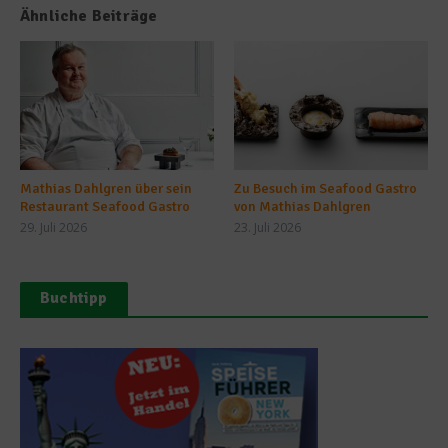
Ähnliche Beiträge
Mathias Dahlgren über sein
Zu Besuch im Seafood Gastro
Restaurant Seafood Gastro
von Mathias Dahlgren
29. Juli 2026
23. Juli 2026
Buchtipp