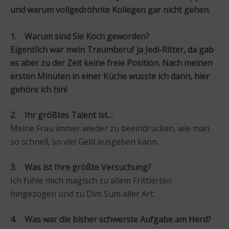
und warum vollgedröhnte Kollegen gar nicht gehen.
1. Warum sind Sie Koch geworden?
Eigentlich war mein Traumberuf ja Jedi-Ritter, da gab
es aber zu der Zeit keine freie Position. Nach meinen
ersten Minuten in einer Küche wusste ich dann, hier
gehöre ich hin!
2. Ihr größtes Talent ist…
Meine Frau immer wieder zu beeindrucken, wie man
so schnell, so viel Geld ausgeben kann.
3. Was ist Ihre größte Versuchung?
Ich fühle mich magisch zu allem Frittierten
hingezogen und zu Dim Sum aller Art.
4. Was war die bisher schwerste Aufgabe am Herd?