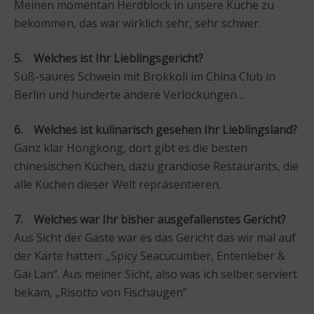
Meinen momentan Herdblock in unsere Küche zu
bekommen, das war wirklich sehr, sehr schwer.
5. Welches ist Ihr Lieblingsgericht?
Süß-saures Schwein mit Brokkoli im China Club in
Berlin und hunderte andere Verlockungen…
6. Welches ist kulinarisch gesehen Ihr Lieblingsland?
Ganz klar Hongkong, dort gibt es die besten
chinesischen Küchen, dazu grandiose Restaurants, die
alle Küchen dieser Welt repräsentieren.
7. Welches war Ihr bisher ausgefallenstes Gericht?
Aus Sicht der Gäste war es das Gericht das wir mal auf
der Karte hatten: „Spicy Seacucumber, Entenleber &
Gai Lan“. Aus meiner Sicht, also was ich selber serviert
bekam, „Risotto von Fischaugen“