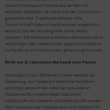
Zuckerrohranbau in Südamerika, bei dem mit
einfachen Methoden der reine Saft des Zuckerrohrs
gewonnen wird. Traditionell wird der rohe
Zuckerrohrsaft dabei in Kupferwannen eingekocht,
wodurch sich der Wassergehalt immer weiter
reduziert. Die entstandene Melasse wird wiederum in
rechteckige oder runde Formen gegossen und darin
zu Panela, auch Vollrohrzucker genannt, getrocknet.
Nicht nur in Lateinamerika kennt man Panela
Im Vergleich zum raffinierten Zucker wird bei der
Gewinnung von Panela auf chemische Verfahren
verzichtet, wodurch der Anteil der sekundären
Pflanzenstoffe erhalten bleibt. Natürliche
Inhaltsstoffe wie Vitamine und Mineralstoffe werden
beim Verkochen der Melasse also nicht entfernt. So