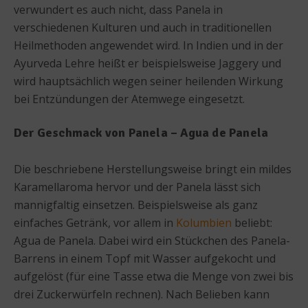
verwundert es auch nicht, dass Panela in
verschiedenen Kulturen und auch in traditionellen
Heilmethoden angewendet wird. In Indien und in der
Ayurveda Lehre heißt er beispielsweise Jaggery und
wird hauptsächlich wegen seiner heilenden Wirkung
bei Entzündungen der Atemwege eingesetzt.
Der Geschmack von Panela – Agua de Panela
Die beschriebene Herstellungsweise bringt ein mildes
Karamellaroma hervor und der Panela lässt sich
mannigfaltig einsetzen. Beispielsweise als ganz
einfaches Getränk, vor allem in
Kolumbien
beliebt:
Agua de Panela. Dabei wird ein Stückchen des Panela-
Barrens in einem Topf mit Wasser aufgekocht und
aufgelöst (für eine Tasse etwa die Menge von zwei bis
drei Zuckerwürfeln rechnen). Nach Belieben kann