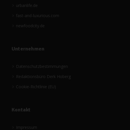
urbanlife.de
fast-and-luxurious.com
newfoodcity.de
Unternehmen
Datenschutzbestimmungen
Redaktionsbüro Derk Hoberg
Cookie-Richtlinie (EU)
Kontakt
Impressum