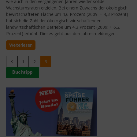
wie auch in den vergangenen Jahren wieder solide
Wachstumsraten erzielen. Bei einem Zuwachs der ökologisch
bewirtschafteten Fläche um 4,6 Prozent (2009: + 4,3 Prozent)
hat sich die Zahl der ökologisch wirtschaftenden
landwirtschaftlichen Betriebe um 4,3 Prozent (2009: + 6,2
Prozent) erhöht. Dieses geht aus den Jahresmeldungen...
Weiterlesen
1
2
3
Buchtipp