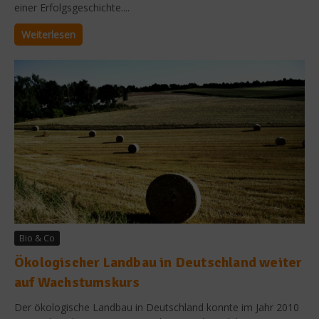
einer Erfolgsgeschichte....
Weiterlesen
Bio & Co
Ökologischer Landbau in Deutschland weiter
auf Wachstumskurs
Der ökologische Landbau in Deutschland konnte im Jahr 2010