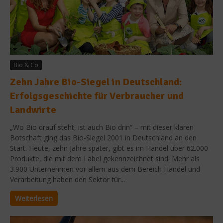
Bio & Co
Zehn Jahre Bio-Siegel in Deutschland:
Erfolgsgeschichte für Verbraucher und
Landwirte
„Wo Bio drauf steht, ist auch Bio drin“ – mit dieser klaren
Botschaft ging das Bio-Siegel 2001 in Deutschland an den
Start. Heute, zehn Jahre später, gibt es im Handel über 62.000
Produkte, die mit dem Label gekennzeichnet sind. Mehr als
3.900 Unternehmen vor allem aus dem Bereich Handel und
Verarbeitung haben den Sektor für...
Weiterlesen