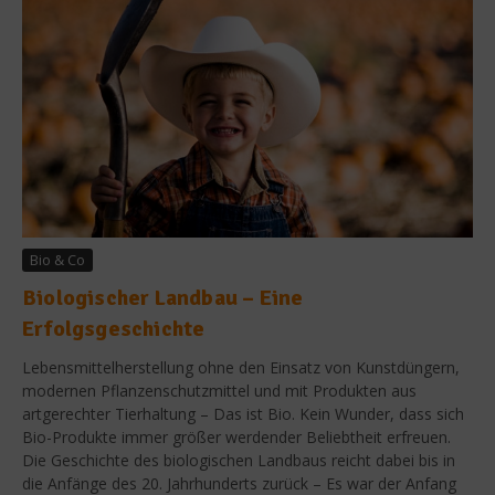
Bio & Co
Biologischer Landbau – Eine
Erfolgsgeschichte
Lebensmittelherstellung ohne den Einsatz von Kunstdüngern,
modernen Pflanzenschutzmittel und mit Produkten aus
artgerechter Tierhaltung – Das ist Bio. Kein Wunder, dass sich
Bio-Produkte immer größer werdender Beliebtheit erfreuen.
Die Geschichte des biologischen Landbaus reicht dabei bis in
die Anfänge des 20. Jahrhunderts zurück – Es war der Anfang