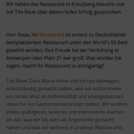
Wir haben das Restaurant in Kreuzberg besucht und
mit Tim Raue über diesen tollen Erfolg gesprochen.
Herr Raue, Ihr
Restaurant
ist erneut zu Deutschlands
bestplatziertem Restaurant unter den World´s 50 Best
gewählt worden, Ihre Freude bei der Verleihung in
Antwerpen über Platz 31 war groß. Was würden Sie
sagen, macht Ihr Restaurant so einzigartig?
Tim Raue: Dass Marie-Anne und ich uns deswegen
selbstständig gemacht haben, weil wir schon immer
ein hohes Maß an Individualität und unangepassten
Ideen für ein Gastronomiekonzept hatten. Wir wollten
etwas spaßigeres, lauteres und intensiveres machen
als das, was wir bis dato als Angestellte gemacht
hatten und was wir weltweit in anderen Restaurants