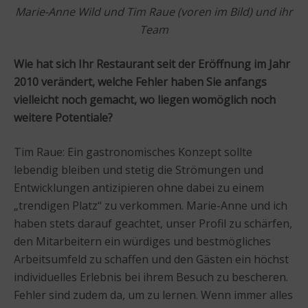
Marie-Anne Wild und Tim Raue (voren im Bild) und ihr
Team
Wie hat sich Ihr Restaurant seit der Eröffnung im Jahr
2010 verändert, welche Fehler haben Sie anfangs
vielleicht noch gemacht, wo liegen womöglich noch
weitere Potentiale?
Tim Raue: Ein gastronomisches Konzept sollte
lebendig bleiben und stetig die Strömungen und
Entwicklungen antizipieren ohne dabei zu einem
„trendigen Platz“ zu verkommen. Marie-Anne und ich
haben stets darauf geachtet, unser Profil zu schärfen,
den Mitarbeitern ein würdiges und bestmögliches
Arbeitsumfeld zu schaffen und den Gästen ein höchst
individuelles Erlebnis bei ihrem Besuch zu bescheren.
Fehler sind zudem da, um zu lernen. Wenn immer alles