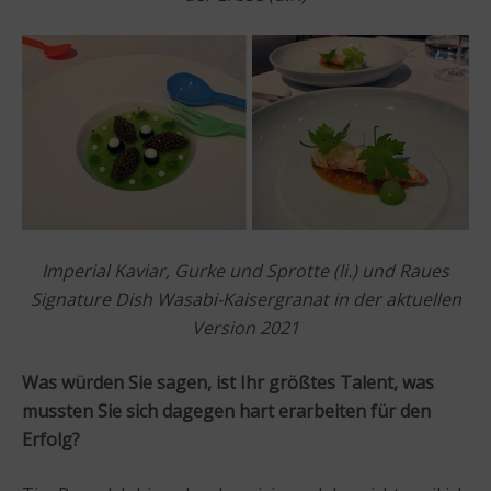
Imperial Kaviar, Gurke und Sprotte (li.) und Raues
Signature Dish Wasabi-Kaisergranat in der aktuellen
Version 2021
Was würden Sie sagen, ist Ihr größtes Talent, was
mussten Sie sich dagegen hart erarbeiten für den
Erfolg?