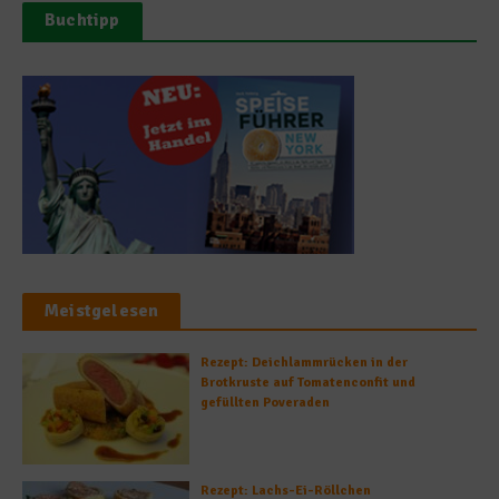
Buchtipp
Meistgelesen
Rezept: Deichlammrücken in der
Brotkruste auf Tomatenconfit und
gefüllten Poveraden
Rezept: Lachs-Ei-Röllchen