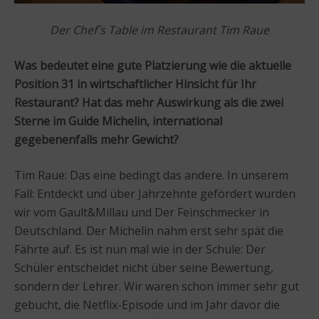
Der Chef´s Table im Restaurant Tim Raue
Was bedeutet eine gute Platzierung wie die aktuelle
Position 31 in wirtschaftlicher Hinsicht für Ihr
Restaurant? Hat das mehr Auswirkung als die zwei
Sterne im Guide Michelin, international
gegebenenfalls mehr Gewicht?
Tim Raue: Das eine bedingt das andere. In unserem
Fall: Entdeckt und über Jahrzehnte gefördert wurden
wir vom Gault&Millau und Der Feinschmecker in
Deutschland. Der Michelin nahm erst sehr spät die
Fährte auf. Es ist nun mal wie in der Schule: Der
Schüler entscheidet nicht über seine Bewertung,
sondern der Lehrer. Wir waren schon immer sehr gut
gebucht, die Netflix-Episode und im Jahr davor die