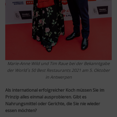
Marie-Anne Wild und Tim Raue bei der Bekanntgabe
der World´s 50 Best Restaurants 2021 am 5. Oktober
in Antwerpen
Als international erfolgreicher Koch müssen Sie im
Prinzip alles einmal ausprobieren. Gibt es
Nahrungsmittel oder Gerichte, die Sie nie wieder
essen möchten?