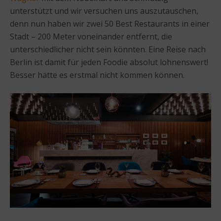
unterstützt und wir versuchen uns auszutauschen,
denn nun haben wir zwei 50 Best Restaurants in einer
Stadt – 200 Meter voneinander entfernt, die
unterschiedlicher nicht sein könnten. Eine Reise nach
Berlin ist damit für jeden Foodie absolut lohnenswert!
Besser hätte es erstmal nicht kommen können.