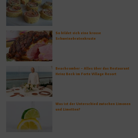
So bildet sich eine krosse
Schweinebratenkruste
Beachcomber – Alles über das Restaurant
Heinz Beck im Forte Village Resort
Was ist der Unterschied zwischen Limonen
und Limetten?