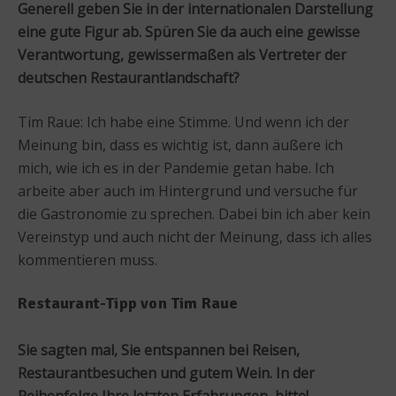
Generell geben Sie in der internationalen Darstellung
eine gute Figur ab. Spüren Sie da auch eine gewisse
Verantwortung, gewissermaßen als Vertreter der
deutschen Restaurantlandschaft?
Tim Raue: Ich habe eine Stimme. Und wenn ich der
Meinung bin, dass es wichtig ist, dann äußere ich
mich, wie ich es in der Pandemie getan habe. Ich
arbeite aber auch im Hintergrund und versuche für
die Gastronomie zu sprechen. Dabei bin ich aber kein
Vereinstyp und auch nicht der Meinung, dass ich alles
kommentieren muss.
Restaurant-Tipp von Tim Raue
Sie sagten mal, Sie entspannen bei Reisen,
Restaurantbesuchen und gutem Wein. In der
Reihenfolge Ihre letzten Erfahrungen, bitte!