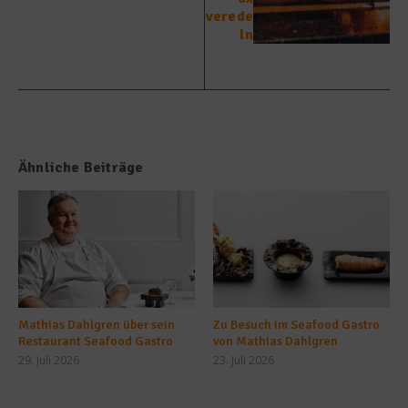
verede
ln
Ähnliche Beiträge
Mathias Dahlgren über sein
Zu Besuch im Seafood Gastro
Restaurant Seafood Gastro
von Mathias Dahlgren
29. Juli 2026
23. Juli 2026