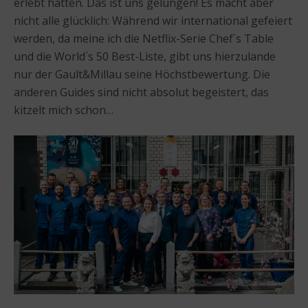
erlebt hatten. Das ist uns gelungen! Es macht aber
nicht alle glücklich: Während wir international gefeiert
werden, da meine ich die Netflix-Serie Chef´s Table
und die World´s 50 Best-Liste, gibt uns hierzulande
nur der Gault&Millau seine Höchstbewertung. Die
anderen Guides sind nicht absolut begeistert, das
kitzelt mich schon…