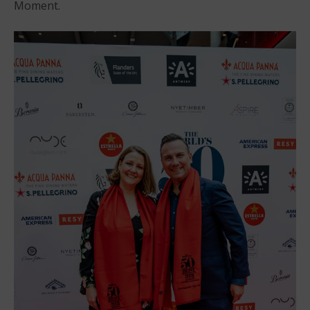
Moment.