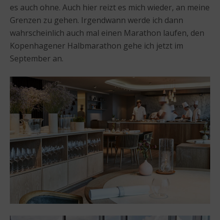
es auch ohne. Auch hier reizt es mich wieder, an meine
Grenzen zu gehen. Irgendwann werde ich dann
wahrscheinlich auch mal einen Marathon laufen, den
Kopenhagener Halbmarathon gehe ich jetzt im
September an.