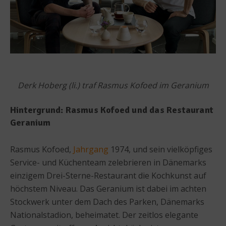
Derk Hoberg (li.) traf Rasmus Kofoed im Geranium
Hintergrund: Rasmus Kofoed und das Restaurant
Geranium
Rasmus Kofoed,
Jahrgang
1974, und sein vielköpfiges
Service- und Küchenteam zelebrieren in Dänemarks
einzigem Drei-Sterne-Restaurant die Kochkunst auf
höchstem Niveau. Das Geranium ist dabei im achten
Stockwerk unter dem Dach des Parken, Dänemarks
Nationalstadion, beheimatet. Der zeitlos elegante