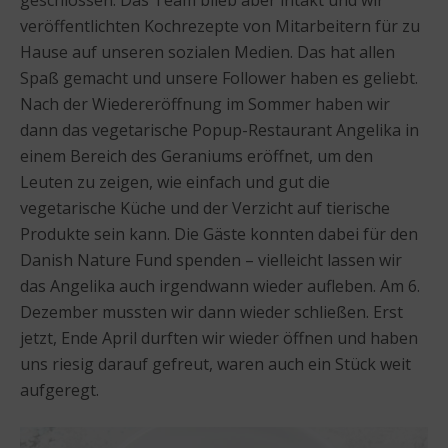
veröffentlichten Kochrezepte von Mitarbeitern für zu
Hause auf unseren sozialen Medien. Das hat allen
Spaß gemacht und unsere Follower haben es geliebt.
Nach der Wiedereröffnung im Sommer haben wir
dann das vegetarische Popup-Restaurant Angelika in
einem Bereich des Geraniums eröffnet, um den
Leuten zu zeigen, wie einfach und gut die
vegetarische Küche und der Verzicht auf tierische
Produkte sein kann. Die Gäste konnten dabei für den
Danish Nature Fund spenden – vielleicht lassen wir
das Angelika auch irgendwann wieder aufleben. Am 6.
Dezember mussten wir dann wieder schließen. Erst
jetzt, Ende April durften wir wieder öffnen und haben
uns riesig darauf gefreut, waren auch ein Stück weit
aufgeregt.