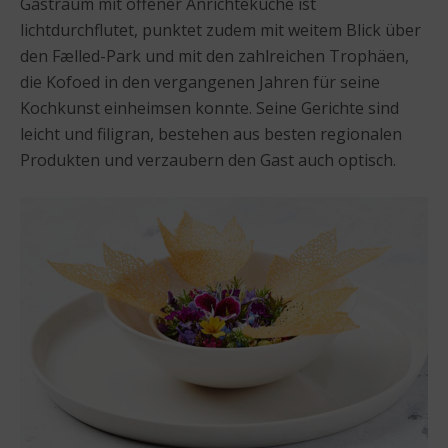
Gastraum mit offener Anrichteküche ist
lichtdurchflutet, punktet zudem mit weitem Blick über
den Fælled-Park und mit den zahlreichen Trophäen,
die Kofoed in den vergangenen Jahren für seine
Kochkunst einheimsen konnte. Seine Gerichte sind
leicht und filigran, bestehen aus besten regionalen
Produkten und verzaubern den Gast auch optisch.