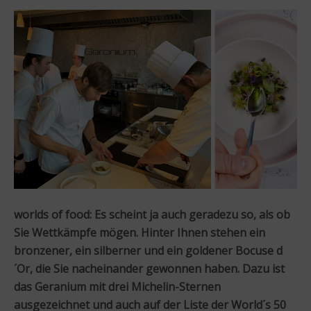
worlds of food:
Es scheint ja auch geradezu so, als ob
Sie Wettkämpfe mögen. Hinter Ihnen stehen ein
bronzener, ein silberner und ein goldener Bocuse d
´Or, die Sie nacheinander gewonnen haben. Dazu ist
das Geranium mit drei Michelin-Sternen
ausgezeichnet und auch auf der Liste der World´s 50