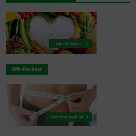
BMI-Rechner