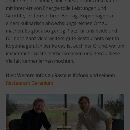
andere Art. Ich denke, beide Restaurants erschaffen
mit ihrer Art von Energie tolle Leistungen und
Gerichte, leisten so Ihren Beitrag, Kopenhagen zu
einem kulinarisch abwechslungsreichen Ort zu
machen. Es gibt also genug Platz für uns beide und
für noch ganz viele weitere gute Restaurants hier in
Kopenhagen. Ich denke das ist auch der Grund, warum
immer mehr Gäste hierherkommen und genau diese
Vielfalt kennenlernen möchten.
Hier: Weitere Infos zu Rasmus Kofoed und seinem
Restaurant Geranium