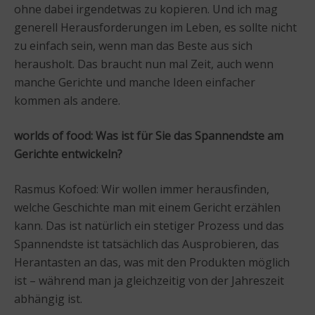
ohne dabei irgendetwas zu kopieren. Und ich mag
generell Herausforderungen im Leben, es sollte nicht
zu einfach sein, wenn man das Beste aus sich
herausholt. Das braucht nun mal Zeit, auch wenn
manche Gerichte und manche Ideen einfacher
kommen als andere.
worlds of food:
Was ist für Sie das Spannendste am
Gerichte entwickeln?
Rasmus Kofoed: Wir wollen immer herausfinden,
welche Geschichte man mit einem Gericht erzählen
kann. Das ist natürlich ein stetiger Prozess und das
Spannendste ist tatsächlich das Ausprobieren, das
Herantasten an das, was mit den Produkten möglich
ist – während man ja gleichzeitig von der Jahreszeit
abhängig ist.