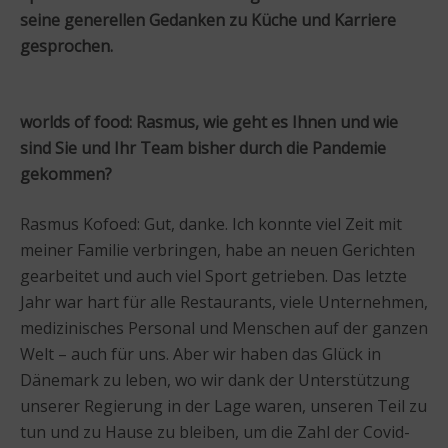
seine generellen Gedanken zu Küche und Karriere
gesprochen.
worlds of food: Rasmus, wie geht es Ihnen und wie
sind Sie und Ihr Team bisher durch die Pandemie
gekommen?
Rasmus Kofoed: Gut, danke. Ich konnte viel Zeit mit
meiner Familie verbringen, habe an neuen Gerichten
gearbeitet und auch viel Sport getrieben. Das letzte
Jahr war hart für alle Restaurants, viele Unternehmen,
medizinisches Personal und Menschen auf der ganzen
Welt – auch für uns. Aber wir haben das Glück in
Dänemark zu leben, wo wir dank der Unterstützung
unserer Regierung in der Lage waren, unseren Teil zu
tun und zu Hause zu bleiben, um die Zahl der Covid-