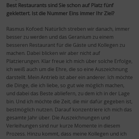
Best Restaurants sind Sie schon auf Platz fünf
geklettert. Ist die Nummer Eins immer Ihr Ziel?
Rasmus Kofoed: Natürlich streben wir danach, immer
besser zu werden und das Geranium zu einem
besseren Restaurant für die Gäste und Kollegen zu
machen. Dabei blicken wir aber nicht auf
Platzierungen. Klar freue ich mich über solche Erfolge,
ich weiß auch um die Ehre, die so eine Auszeichnung
darstellt. Mein Antrieb ist aber ein anderer. Ich möchte
die Dinge, die ich liebe, so gut wie möglich machen,
und dabei das Beste abliefern, zu dem ich in der Lage
bin. Und ich möchte die Zeit, die mir dafür gegeben ist,
bestmöglich nutzen. Darauf konzentriere ich mich das
gesamte Jahr über. Die Auszeichnungen und
Verleihungen sind nur kurze Momente in diesem
Prozess. Hinzu kommt, dass meine Kollegen und ich