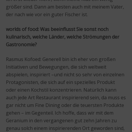
größer sind. Dann am besten auch mit meinem Vater,
der nach wie vor ein guter Fischer ist.
worlds of food:
Was beeinflusst Sie sonst noch
kulinarisch, welche Länder, welche Strömungen der
Gastronomie?
Rasmus Kofoed: Generell bin ich eher von großen
Initiativen und Bewegungen, die sich weltweit
abspielen, inspiriert –und nicht so sehr von einzelnen
Protagonisten, die sich auf ein spezielles Produkt
oder einen Kochstil konzentrieren. Natürlich kann
auch jede Art Restaurant inspirierend sein, da muss es
gar nicht um Fine Dining oder die teuersten Produkte
gehen – im Gegenteil. Ich hoffe, dass wir mit dem
Geranium in den vergangenen gut zehn Jahren zu
genau solch einem inspirierenden Ort geworden sind,