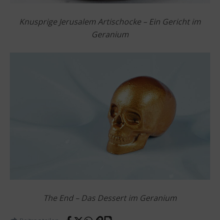
Knusprige Jerusalem Artischocke – Ein Gericht im
Geranium
The End – Das Dessert im Geranium