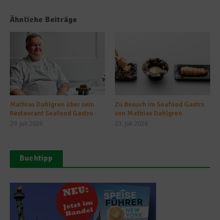
Ähnliche Beiträge
Mathias Dahlgren über sein
Zu Besuch im Seafood Gastro
Restaurant Seafood Gastro
von Mathias Dahlgren
29. Juli 2026
23. Juli 2026
Buchtipp