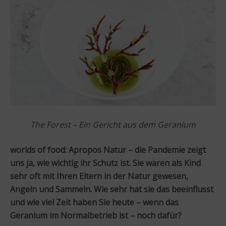
The Forest – Ein Gericht aus dem Geranium
worlds of food:
Apropos Natur – die Pandemie zeigt
uns ja, wie wichtig ihr Schutz ist. Sie waren als Kind
sehr oft mit Ihren Eltern in der Natur gewesen,
Angeln und Sammeln. Wie sehr hat sie das beeinflusst
und wie viel Zeit haben Sie heute – wenn das
Geranium im Normalbetrieb ist – noch dafür?