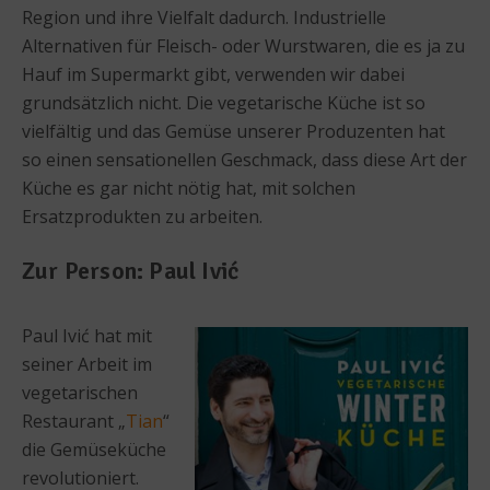
Region und ihre Vielfalt dadurch. Industrielle
Alternativen für Fleisch- oder Wurstwaren, die es ja zu
Hauf im Supermarkt gibt, verwenden wir dabei
grundsätzlich nicht. Die vegetarische Küche ist so
vielfältig und das Gemüse unserer Produzenten hat
so einen sensationellen Geschmack, dass diese Art der
Küche es gar nicht nötig hat, mit solchen
Ersatzprodukten zu arbeiten.
Zur Person: Paul Ivić
Paul Ivić hat mit
seiner Arbeit im
vegetarischen
Restaurant „
Tian
“
die Gemüseküche
revolutioniert.