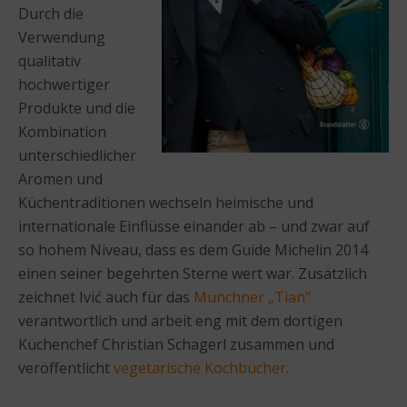
Durch die
Verwendung
qualitativ
hochwertiger
Produkte und die
Kombination
unterschiedlicher
Aromen und
Küchentraditionen wechseln heimische und
internationale Einflüsse einander ab – und zwar auf
so hohem Niveau, dass es dem Guide Michelin 2014
einen seiner begehrten Sterne wert war. Zusätzlich
zeichnet Ivić auch für das
Münchner „Tian“
verantwortlich und arbeit eng mit dem dortigen
Küchenchef Christian Schagerl zusammen und
veröffentlicht
vegetarische Kochbücher
.