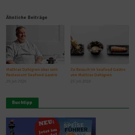
Ähnliche Beiträge
Mathias Dahlgren über sein
Zu Besuch im Seafood Gastro
Restaurant Seafood Gastro
von Mathias Dahlgren
29. Juli 2026
23. Juli 2026
Buchtipp