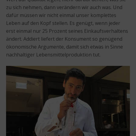
zu sich nehmen, dann verändern wir auch was. Und
dafür müssen wir nicht einmal unser komplettes
Leben auf den Kopf stellen. Es genügt, wenn jeder
erst einmal nur 25 Prozent seines Einkaufsverhaltens
ändert. Addiert liefert der Konsument so genügend
ökonomische Argumente, damit sich etwas in Sinne
nachhaltiger Lebensmittelproduktion tut.