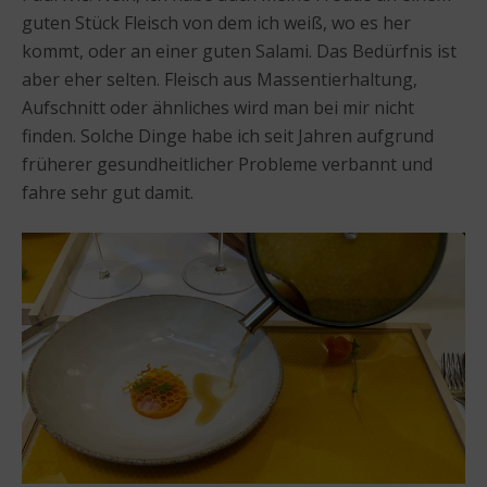
guten Stück Fleisch von dem ich weiß, wo es her
kommt, oder an einer guten Salami. Das Bedürfnis ist
aber eher selten. Fleisch aus Massentierhaltung,
Aufschnitt oder ähnliches wird man bei mir nicht
finden. Solche Dinge habe ich seit Jahren aufgrund
früherer gesundheitlicher Probleme verbannt und
fahre sehr gut damit.