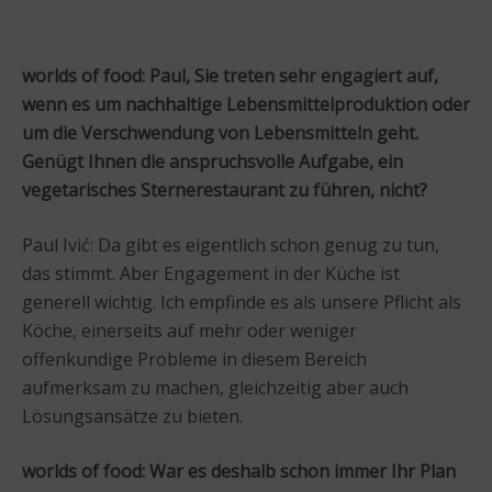
worlds of food: Paul, Sie treten sehr engagiert auf,
wenn es um nachhaltige Lebensmittelproduktion oder
um die Verschwendung von Lebensmitteln geht.
Genügt Ihnen die anspruchsvolle Aufgabe, ein
vegetarisches Sternerestaurant zu führen, nicht?
Paul Ivić: Da gibt es eigentlich schon genug zu tun,
das stimmt. Aber Engagement in der Küche ist
generell wichtig. Ich empfinde es als unsere Pflicht als
Köche, einerseits auf mehr oder weniger
offenkundige Probleme in diesem Bereich
aufmerksam zu machen, gleichzeitig aber auch
Lösungsansätze zu bieten.
worlds of food: War es deshalb schon immer Ihr Plan