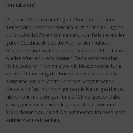
formulieren?
Paul Ivić: Wenn ich heute gute Produkte auf dem
Teller habe, dann erinnere ich mich an meine Jugend
zurück. An das Essen von damals, zum Beispiel an den
guten Geschmack, den die Hühnereier meines
Großvaters in Kroatien hatten. Daran möchte ich mich
wieder öfter erinnern können. Dazu kommen eine
Reihe weiterer Probleme wie die Massentierhaltung,
die Verschmutzung der Böden, die Auswüchse der
Konzerne, die die Macht über das Saatgut haben.
Heute wird fast nur noch gegen die Natur gearbeitet,
nicht mehr mit oder gar für sie. Wir vergessen dabei
etwas ganz entscheidendes, nämlich dass wir ein
Stück dieser Natur sind. Darauf möchte ich noch mehr
Aufmerksamkeit lenken.