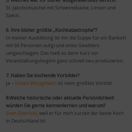
St. Jakobsmuschel mit Schweinebacke, Linsen und
Speck.
6. Ihre bisher größte „Kochkatastrophe“?
In meiner Ausbildung ist mir die Suppe für ein Bankett
mit 60 Personen aufgrund eines Gewitters
umgeschlagen. Das hieß es dann kurz vor
Veranstaltungsbeginn ganz schnell neu produzieren.
7. Haben Sie kochende Vorbilder?
Ja –
Eckart Witzigmann
ist mein größtes Vorbild.
8.Welche historische oder aktuelle Persönlichkeit
würden Sie gerne
kennenlernen und warum?
Sven Elverfeld
, weil er für mich zurzeit der beste Koch
in Deutschland ist.