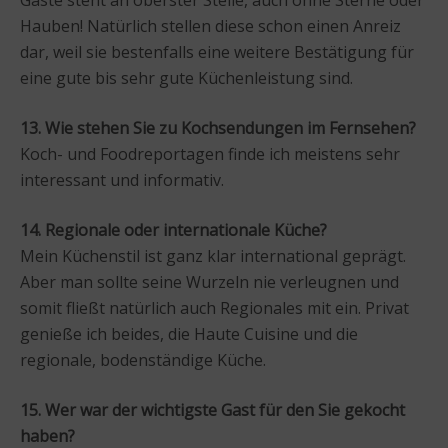
Hauben! Natürlich stellen diese schon einen Anreiz
dar, weil sie bestenfalls eine weitere Bestätigung für
eine gute bis sehr gute Küchenleistung sind.
13. Wie stehen Sie zu Kochsendungen im Fernsehen?
Koch- und Foodreportagen finde ich meistens sehr
interessant und informativ.
14. Regionale oder internationale Küche?
Mein Küchenstil ist ganz klar international geprägt.
Aber man sollte seine Wurzeln nie verleugnen und
somit fließt natürlich auch Regionales mit ein. Privat
genieße ich beides, die Haute Cuisine und die
regionale, bodenständige Küche.
15. Wer war der wichtigste Gast für den Sie gekocht
haben?