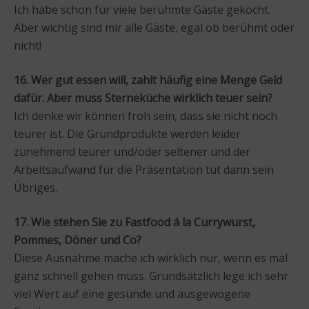
Ich habe schon für viele berühmte Gäste gekocht.
Aber wichtig sind mir alle Gäste, egal ob berühmt oder
nicht!
16. Wer gut essen will, zahlt häufig eine Menge Geld
dafür. Aber muss Sterneküche wirklich teuer sein?
Ich denke wir können froh sein, dass sie nicht noch
teurer ist. Die Grundprodukte werden leider
zunehmend teurer und/oder seltener und der
Arbeitsaufwand für die Präsentation tut dann sein
Übriges.
17. Wie stehen Sie zu Fastfood á la Currywurst,
Pommes, Döner und Co?
Diese Ausnahme mache ich wirklich nur, wenn es mal
ganz schnell gehen muss. Grundsätzlich lege ich sehr
viel Wert auf eine gesunde und ausgewogene