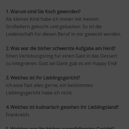
1. Warum sind Sie Koch geworden?
Als kleines Kind habe ich immer mit meinen
Großeltern gekocht und gebacken. So ist die
Leidenschaft für diesen Beruf in mir geweckt worden.
2. Was war die bisher schwerste Aufgabe am Herd?
Einen Verlobungsring für einen Gast in das Dessert
zu integrieren. Gott sei Dank gab es ein Happy End!
3. Welches ist Ihr Lieblingsgericht?
Ich esse fast alles gerne, ein bestimmtes
Lieblingsgericht habe ich nicht.
4. Welches ist kulinarisch gesehen Ihr Lieblingsland?
Frankreich.
5. Welches war Ihr bisher ausgefallenstes Gericht?