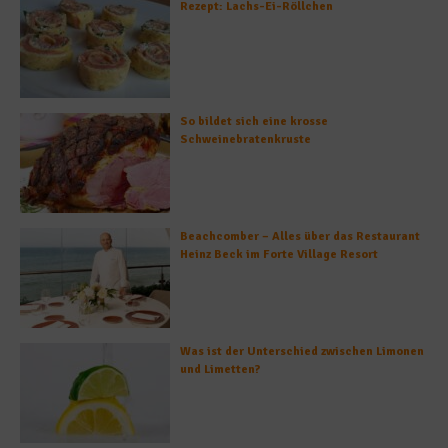
Rezept: Lachs-Ei-Röllchen
So bildet sich eine krosse
Schweinebratenkruste
Beachcomber – Alles über das Restaurant
Heinz Beck im Forte Village Resort
Was ist der Unterschied zwischen Limonen
und Limetten?