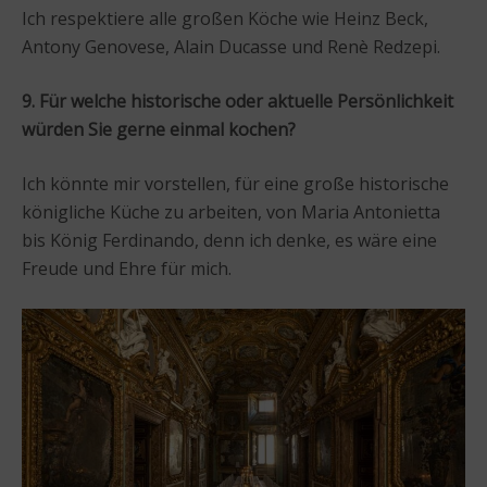
Ich respektiere alle großen Köche wie Heinz Beck,
Antony Genovese, Alain Ducasse und Renè Redzepi.
9. Für welche historische oder aktuelle Persönlichkeit
würden Sie gerne einmal kochen?
Ich könnte mir vorstellen, für eine große historische
königliche Küche zu arbeiten, von Maria Antonietta
bis König Ferdinando, denn ich denke, es wäre eine
Freude und Ehre für mich.