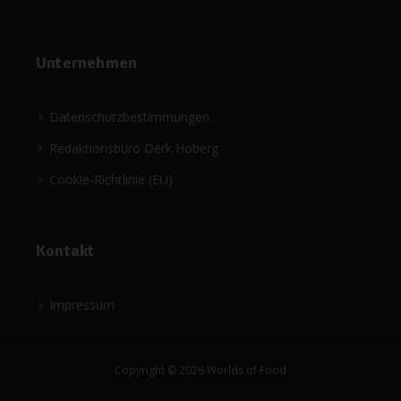
Unternehmen
Datenschutzbestimmungen
Redaktionsbüro Derk Hoberg
Cookie-Richtlinie (EU)
Kontakt
Impressum
Copyright © 2026 Worlds of Food