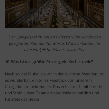
Der Spiegelsaal im neuen Palazzo Vilón würde den
geeigneten Rahmen für Muros Wunsch bieten, für
eine königliche Küche zu arbeiten
10. Was ist das größte Privileg, ein Koch zu sein?
Nach so viel Mühe, die wir in der Küche aufwenden, ist
es wunderbar, ein tolles Feedback von unserem
Gastgeber zu bekommen. Das erfüllt mich mit Freude
und Stolz. Unser Team arbeitet leidenschaftlich und
tut stets das Beste.