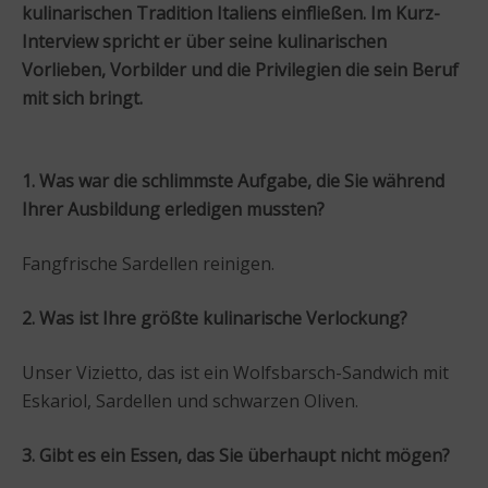
kulinarischen Tradition Italiens einfließen. Im Kurz-
Interview spricht er über seine kulinarischen
Vorlieben, Vorbilder und die Privilegien die sein Beruf
mit sich bringt.
1. Was war die schlimmste Aufgabe, die Sie während
Ihrer Ausbildung erledigen mussten?
Fangfrische Sardellen reinigen.
2. Was ist Ihre größte kulinarische Verlockung?
Unser Vizietto, das ist ein Wolfsbarsch-Sandwich mit
Eskariol, Sardellen und schwarzen Oliven.
3. Gibt es ein Essen, das Sie überhaupt nicht mögen?