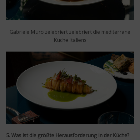
Gabriele Muro zelebriert zelebriert die mediterrane
Küche Italiens
5. Was ist die größte Herausforderung in der Küche?