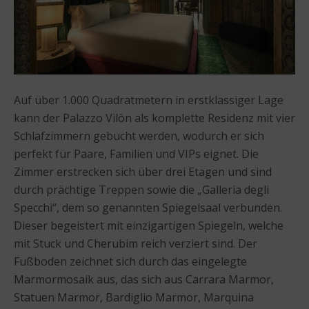
Auf über 1.000 Quadratmetern in erstklassiger Lage
kann der Palazzo Vilòn als komplette Residenz mit vier
Schlafzimmern gebucht werden, wodurch er sich
perfekt für Paare, Familien und VIPs eignet. Die
Zimmer erstrecken sich über drei Etagen und sind
durch prächtige Treppen sowie die „Galleria degli
Specchi“, dem so genannten Spiegelsaal verbunden.
Dieser begeistert mit einzigartigen Spiegeln, welche
mit Stuck und Cherubim reich verziert sind. Der
Fußboden zeichnet sich durch das eingelegte
Marmormosaik aus, das sich aus Carrara Marmor,
Statuen Marmor, Bardiglio Marmor, Marquina