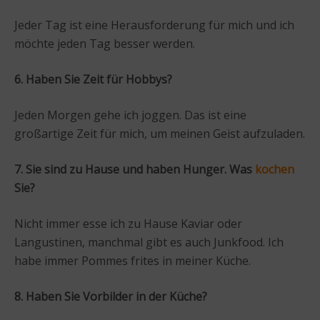
Jeder Tag ist eine Herausforderung für mich und ich
möchte jeden Tag besser werden.
6. Haben Sie Zeit für Hobbys?
Jeden Morgen gehe ich joggen. Das ist eine
großartige Zeit für mich, um meinen Geist aufzuladen.
7. Sie sind zu Hause und haben Hunger. Was
kochen
Sie?
Nicht immer esse ich zu Hause Kaviar oder
Langustinen, manchmal gibt es auch Junkfood. Ich
habe immer Pommes frites in meiner Küche.
8. Haben Sie Vorbilder in der Küche?