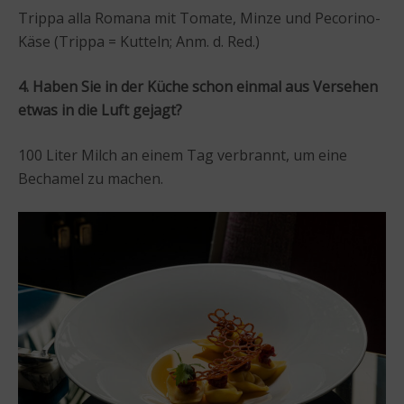
Trippa alla Romana mit Tomate, Minze und Pecorino-
Käse (Trippa = Kutteln; Anm. d. Red.)
4. Haben Sie in der Küche schon einmal aus Versehen
etwas in die Luft gejagt?
100 Liter Milch an einem Tag verbrannt, um eine
Bechamel zu machen.