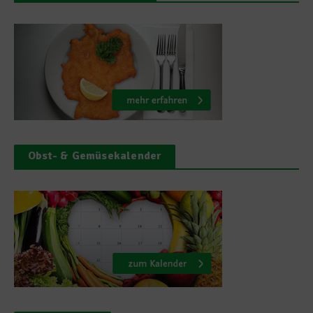
Obst- & Gemüsekalender