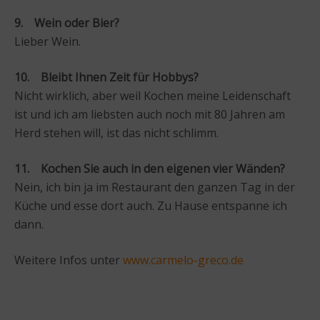
9. Wein oder Bier?
Lieber Wein.
10. Bleibt Ihnen Zeit für Hobbys?
Nicht wirklich, aber weil Kochen meine Leidenschaft
ist und ich am liebsten auch noch mit 80 Jahren am
Herd stehen will, ist das nicht schlimm.
11. Kochen Sie auch in den eigenen vier Wänden?
Nein, ich bin ja im Restaurant den ganzen Tag in der
Küche und esse dort auch. Zu Hause entspanne ich
dann.
Weitere Infos unter
www.carmelo-greco.de