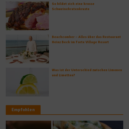
So bildet sich eine krosse
Schweinebratenkruste
Beachcomber – Alles über das Restaurant
Heinz Beck im Forte Village Resort
Was ist der Unterschied zwischen Limonen
und Limetten?
Empfohlen