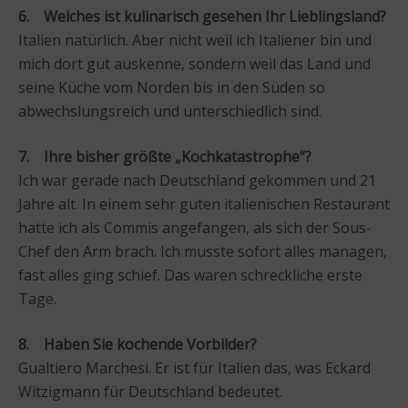
6. Welches ist kulinarisch gesehen Ihr Lieblingsland?
Italien natürlich. Aber nicht weil ich Italiener bin und
mich dort gut auskenne, sondern weil das Land und
seine Küche vom Norden bis in den Süden so
abwechslungsreich und unterschiedlich sind.
7. Ihre bisher größte „Kochkatastrophe“?
Ich war gerade nach Deutschland gekommen und 21
Jahre alt. In einem sehr guten italienischen Restaurant
hatte ich als Commis angefangen, als sich der Sous-
Chef den Arm brach. Ich musste sofort alles managen,
fast alles ging schief. Das waren schreckliche erste
Tage.
8. Haben Sie kochende Vorbilder?
Gualtiero Marchesi. Er ist für Italien das, was Eckard
Witzigmann für Deutschland bedeutet.