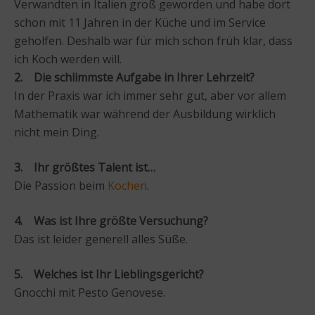
Verwandten in Italien groß geworden und habe dort
schon mit 11 Jahren in der Küche und im Service
geholfen. Deshalb war für mich schon früh klar, dass
ich Koch werden will.
2. Die schlimmste Aufgabe in Ihrer Lehrzeit?
In der Praxis war ich immer sehr gut, aber vor allem
Mathematik war während der Ausbildung wirklich
nicht mein Ding.
3. Ihr größtes Talent ist…
Die Passion beim
Kochen
.
4. Was ist Ihre größte Versuchung?
Das ist leider generell alles Süße.
5. Welches ist Ihr Lieblingsgericht?
Gnocchi mit Pesto Genovese.