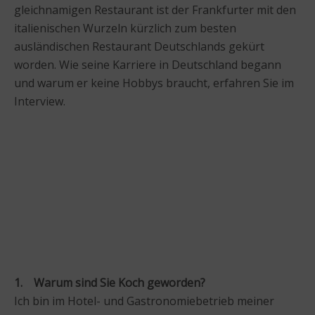
gleichnamigen Restaurant ist der Frankfurter mit den
italienischen Wurzeln kürzlich zum besten
ausländischen Restaurant Deutschlands gekürt
worden. Wie seine Karriere in Deutschland begann
und warum er keine Hobbys braucht, erfahren Sie im
Interview.
1. Warum sind Sie Koch geworden?
Ich bin im Hotel- und Gastronomiebetrieb meiner