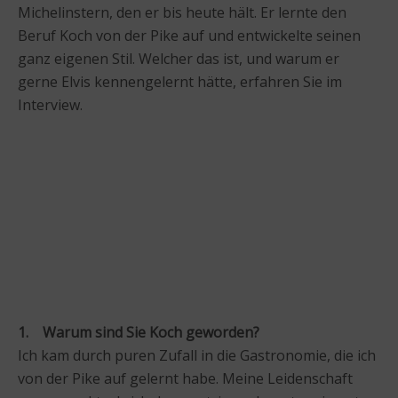
Michelinstern, den er bis heute hält. Er lernte den
Beruf Koch von der Pike auf und entwickelte seinen
ganz eigenen Stil. Welcher das ist, und warum er
gerne Elvis kennengelernt hätte, erfahren Sie im
Interview.
1. Warum sind Sie Koch geworden?
Ich kam durch puren Zufall in die Gastronomie, die ich
von der Pike auf gelernt habe. Meine Leidenschaft