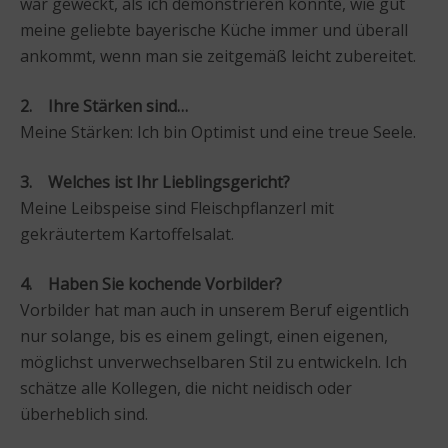
war geweckt, als ich demonstrieren konnte, wie gut
meine geliebte bayerische Küche immer und überall
ankommt, wenn man sie zeitgemäß leicht zubereitet.
2. Ihre Stärken sind…
Meine Stärken: Ich bin Optimist und eine treue Seele.
3. Welches ist Ihr Lieblingsgericht?
Meine Leibspeise sind Fleischpflanzerl mit
gekräutertem Kartoffelsalat.
4. Haben Sie kochende Vorbilder?
Vorbilder hat man auch in unserem Beruf eigentlich
nur solange, bis es einem gelingt, einen eigenen,
möglichst unverwechselbaren Stil zu entwickeln. Ich
schätze alle Kollegen, die nicht neidisch oder
überheblich sind.