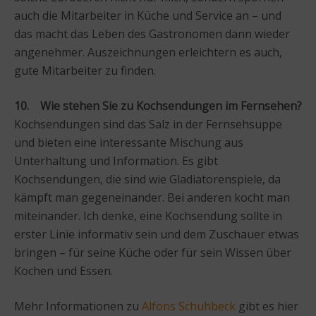
auch die Mitarbeiter in Küche und Service an – und
das macht das Leben des Gastronomen dann wieder
angenehmer. Auszeichnungen erleichtern es auch,
gute Mitarbeiter zu finden.
10. Wie stehen Sie zu Kochsendungen im Fernsehen?
Kochsendungen sind das Salz in der Fernsehsuppe
und bieten eine interessante Mischung aus
Unterhaltung und Information. Es gibt
Kochsendungen, die sind wie Gladiatorenspiele, da
kämpft man gegeneinander. Bei anderen kocht man
miteinander. Ich denke, eine Kochsendung sollte in
erster Linie informativ sein und dem Zuschauer etwas
bringen – für seine Küche oder für sein Wissen über
Kochen und Essen.
Mehr Informationen zu
Alfons Schuhbeck
gibt es hier