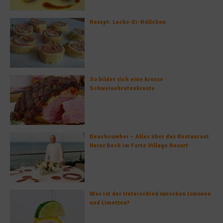
Rezept: Lachs-Ei-Röllchen
So bildet sich eine krosse
Schweinebratenkruste
Beachcomber – Alles über das Restaurant
Heinz Beck im Forte Village Resort
Was ist der Unterschied zwischen Limonen
und Limetten?