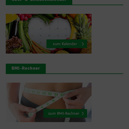
BMI-Rechner