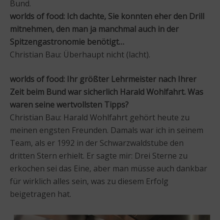
Bund.
worlds of food: Ich dachte, Sie konnten eher den Drill
mitnehmen, den man ja manchmal auch in der
Spitzengastronomie benötigt…
Christian Bau: Überhaupt nicht (lacht).
worlds of food: Ihr größter Lehrmeister nach Ihrer
Zeit beim Bund war sicherlich Harald Wohlfahrt. Was
waren seine wertvollsten Tipps?
Christian Bau: Harald Wohlfahrt gehört heute zu
meinen engsten Freunden. Damals war ich in seinem
Team, als er 1992 in der Schwarzwaldstube den
dritten Stern erhielt. Er sagte mir: Drei Sterne zu
erkochen sei das Eine, aber man müsse auch dankbar
für wirklich alles sein, was zu diesem Erfolg
beigetragen hat.