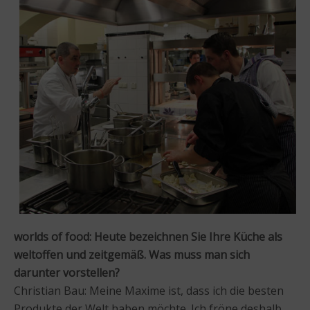
worlds of food: Heute bezeichnen Sie Ihre Küche als
weltoffen und zeitgemäß. Was muss man sich
darunter vorstellen?
Christian Bau: Meine Maxime ist, dass ich die besten
Produkte der Welt haben möchte. Ich fröne deshalb