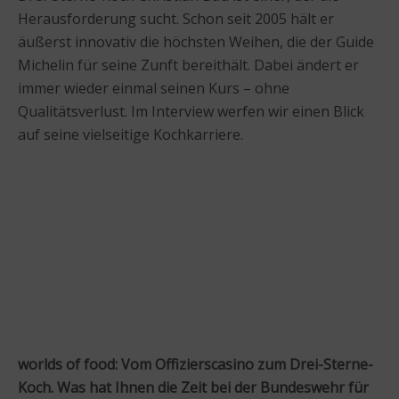
Herausforderung sucht. Schon seit 2005 hält er
äußerst innovativ die höchsten Weihen, die der Guide
Michelin für seine Zunft bereithält. Dabei ändert er
immer wieder einmal seinen Kurs – ohne
Qualitätsverlust. Im Interview werfen wir einen Blick
auf seine vielseitige Kochkarriere.
worlds of food: Vom Offizierscasino zum Drei-Sterne-
Koch. Was hat Ihnen die Zeit bei der Bundeswehr für