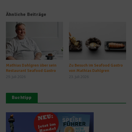
Ähnliche Beiträge
Mathias Dahlgren über sein
Zu Besuch im Seafood Gastro
Restaurant Seafood Gastro
von Mathias Dahlgren
29. Juli 2026
23. Juli 2026
Buchtipp