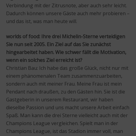
Verbindung mit der Zitrusnote, aber auch sehr leicht.
Dadurch können unsere Gäste auch mehr probieren –
und das ist, was man heute will.
worlds of food: Ihre drei Michelin-Sterne verteidigen
Sie nun seit 2005. Ein Ziel auf das Sie zunächst
hingearbeitet haben. Wie schwer fällt die Motivation,
wenn ein solches Ziel erreicht ist?
Christian Bau: Ich habe das große Glück, nicht nur mit
einem phänomenalen Team zusammenzuarbeiten,
sondern auch mit meiner Frau. Meine Frau ist mein
Pendant nach draußen, zu den Gästen hin. Sie ist die
Gastgeberin in unserem Restaurant, wir haben
dieselbe Passion und uns macht unsere Arbeit einfach
Spaß. Man kann die drei Sterne vielleicht auch mit der
Champions League vergleichen. Spielt man in der
Champions League, ist das Stadion immer voll, man