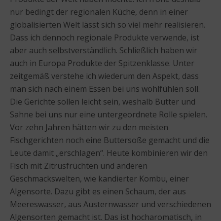
nur bedingt der regionalen Küche, denn in einer
globalisierten Welt lässt sich so viel mehr realisieren.
Dass ich dennoch regionale Produkte verwende, ist
aber auch selbstverständlich. Schließlich haben wir
auch in Europa Produkte der Spitzenklasse. Unter
zeitgemäß verstehe ich wiederum den Aspekt, dass
man sich nach einem Essen bei uns wohlfühlen soll.
Die Gerichte sollen leicht sein, weshalb Butter und
Sahne bei uns nur eine untergeordnete Rolle spielen.
Vor zehn Jahren hätten wir zu den meisten
Fischgerichten noch eine Buttersoße gemacht und die
Leute damit „erschlagen“. Heute kombinieren wir den
Fisch mit Zitrusfrüchten und anderen
Geschmackswelten, wie kandierter Kombu, einer
Algensorte. Dazu gibt es einen Schaum, der aus
Meereswasser, aus Austernwasser und verschiedenen
Algensorten gemacht ist. Das ist hocharomatisch, in