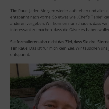
Tim Raue: Jeden Morgen wieder aufstehen und alles erle
entspannt nach vorne. So etwas wie „Chef´s Table“ k
anderen vergeben. Wir können nur schauen, dass wir un
interessant zu machen, dass die Gäste es haben wolle
Sie formulieren also nicht das Ziel, dass Sie drei Ste
Tim Raue: Das ist für mich kein Ziel. Wir tauschen uns
entspannt.