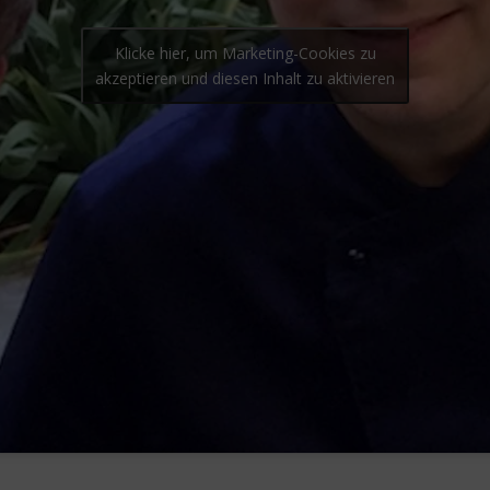
Klicke hier, um Marketing-Cookies zu
akzeptieren und diesen Inhalt zu aktivieren