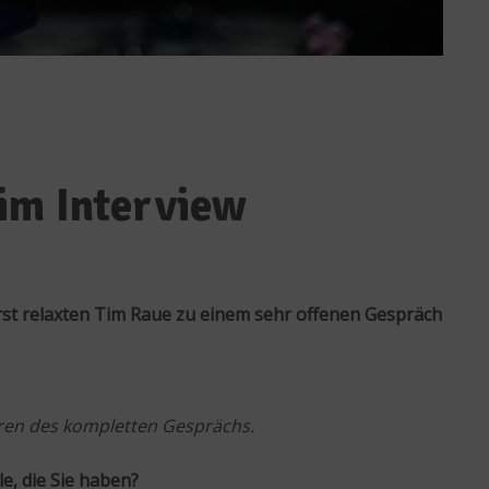
im Interview
rst relaxten Tim Raue zu einem sehr offenen Gespräch
hören des kompletten Gesprächs.
le, die Sie haben?