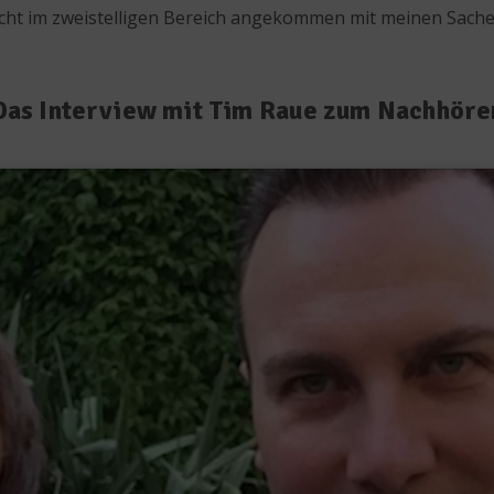
nicht im zweistelligen Bereich angekommen mit meinen Sache
Das Interview mit Tim Raue zum Nachhöre