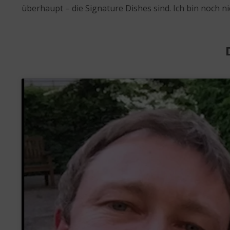
überhaupt – die Signature Dishes sind. Ich bin noch 