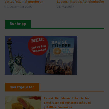
verteufelt, mal gepriesen
Lebensmittel als Abnehmhelfer
12. Dezember 2020
21. Mai 2017
Buchtipp
Meistgelesen
Rezept: Deichlammrücken in der
Brotkruste auf Tomatenconfit und
gefüllten Poveraden