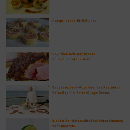
Rezept: Lachs-Ei-Röllchen
So bildet sich eine krosse
Schweinebratenkruste
Beachcomber – Alles über das Restaurant
Heinz Beck im Forte Village Resort
Was ist der Unterschied zwischen Limonen
und Limetten?