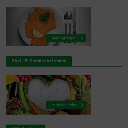
Obst- & Gemüsekalender