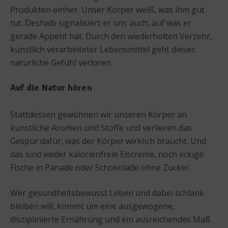
Produkten einher. Unser Körper weiß, was ihm gut
tut. Deshalb signalisiert er uns auch, auf was er
gerade Appetit hat. Durch den wiederholten Verzehr,
künstlich verarbeiteter Lebensmittel geht dieses
natürliche Gefühl verloren.
Auf die Natur hören
Stattdessen gewöhnen wir unseren Körper an
künstliche Aromen und Stoffe und verlieren das
Gespür dafür, was der Körper wirklich braucht. Und
das sind weder kalorienfreie Eiscreme, noch eckige
Fische in Panade oder Schokolade ohne Zucker.
Wer gesundheitsbewusst Leben und dabei schlank
bleiben will, kommt um eine ausgewogene,
disziplinierte Ernährung und ein ausreichendes Maß