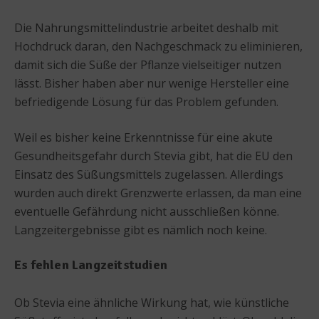
Die Nahrungsmittelindustrie arbeitet deshalb mit
Hochdruck daran, den Nachgeschmack zu eliminieren,
damit sich die Süße der Pflanze vielseitiger nutzen
lässt. Bisher haben aber nur wenige Hersteller eine
befriedigende Lösung für das Problem gefunden.
Weil es bisher keine Erkenntnisse für eine akute
Gesundheitsgefahr durch Stevia gibt, hat die EU den
Einsatz des Süßungsmittels zugelassen. Allerdings
wurden auch direkt Grenzwerte erlassen, da man eine
eventuelle Gefährdung nicht ausschließen könne.
Langzeitergebnisse gibt es nämlich noch keine.
Es fehlen Langzeitstudien
Ob Stevia eine ähnliche Wirkung hat, wie künstliche