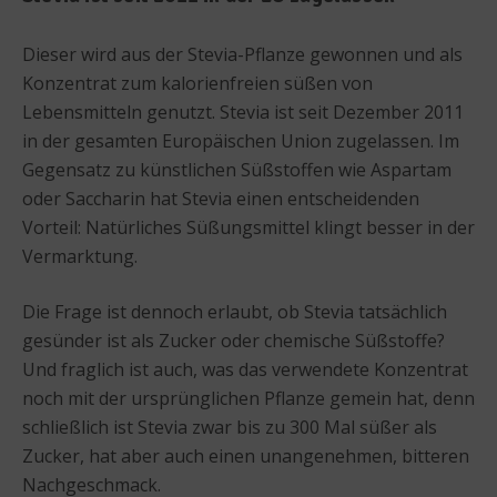
Dieser wird aus der Stevia-Pflanze gewonnen und als
Konzentrat zum kalorienfreien süßen von
Lebensmitteln genutzt. Stevia ist seit Dezember 2011
in der gesamten Europäischen Union zugelassen. Im
Gegensatz zu künstlichen Süßstoffen wie Aspartam
oder Saccharin hat Stevia einen entscheidenden
Vorteil: Natürliches Süßungsmittel klingt besser in der
Vermarktung.
Die Frage ist dennoch erlaubt, ob Stevia tatsächlich
gesünder ist als Zucker oder chemische Süßstoffe?
Und fraglich ist auch, was das verwendete Konzentrat
noch mit der ursprünglichen Pflanze gemein hat, denn
schließlich ist Stevia zwar bis zu 300 Mal süßer als
Zucker, hat aber auch einen unangenehmen, bitteren
Nachgeschmack.