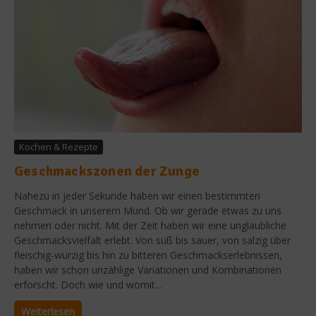
Kochen & Rezepte
Geschmackszonen der Zunge
Nahezu in jeder Sekunde haben wir einen bestimmten
Geschmack in unserem Mund. Ob wir gerade etwas zu uns
nehmen oder nicht. Mit der Zeit haben wir eine unglaubliche
Geschmacksvielfalt erlebt. Von süß bis sauer, von salzig über
fleischig-würzig bis hin zu bitteren Geschmackserlebnissen,
haben wir schon unzählige Variationen und Kombinationen
erforscht. Doch wie und womit...
Weiterlesen