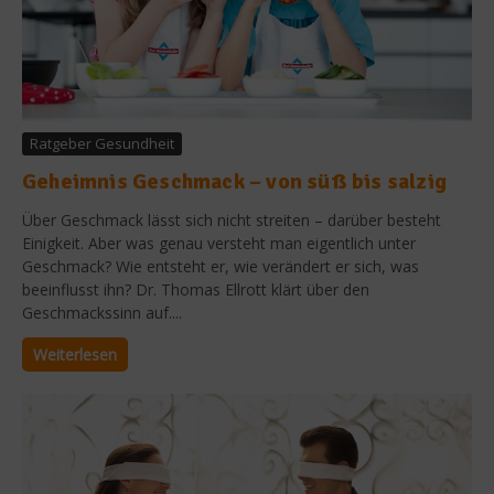
Ratgeber Gesundheit
Geheimnis Geschmack – von süß bis salzig
Über Geschmack lässt sich nicht streiten – darüber besteht
Einigkeit. Aber was genau versteht man eigentlich unter
Geschmack? Wie entsteht er, wie verändert er sich, was
beeinflusst ihn? Dr. Thomas Ellrott klärt über den
Geschmackssinn auf....
Weiterlesen