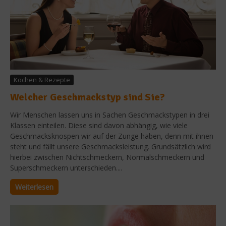
Kochen & Rezepte
Welcher Geschmackstyp sind Sie?
Wir Menschen lassen uns in Sachen Geschmackstypen in drei
Klassen einteilen. Diese sind davon abhängig, wie viele
Geschmacksknospen wir auf der Zunge haben, denn mit ihnen
steht und fällt unsere Geschmacksleistung. Grundsätzlich wird
hierbei zwischen Nichtschmeckern, Normalschmeckern und
Superschmeckern unterschieden....
Weiterlesen