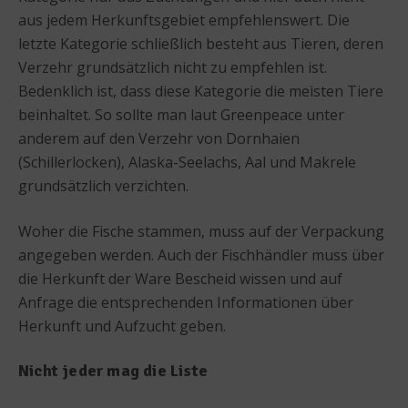
aus jedem Herkunftsgebiet empfehlenswert. Die
letzte Kategorie schließlich besteht aus Tieren, deren
Verzehr grundsätzlich nicht zu empfehlen ist.
Bedenklich ist, dass diese Kategorie die meisten Tiere
beinhaltet. So sollte man laut Greenpeace unter
anderem auf den Verzehr von Dornhaien
(Schillerlocken), Alaska-Seelachs, Aal und Makrele
grundsätzlich verzichten.
Woher die Fische stammen, muss auf der Verpackung
angegeben werden. Auch der Fischhändler muss über
die Herkunft der Ware Bescheid wissen und auf
Anfrage die entsprechenden Informationen über
Herkunft und Aufzucht geben.
Nicht jeder mag die Liste