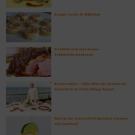
Rezept: Lachs-Ei-Röllchen
So bildet sich eine krosse
Schweinebratenkruste
Beachcomber – Alles über das Restaurant
Heinz Beck im Forte Village Resort
Was ist der Unterschied zwischen Limonen
und Limetten?