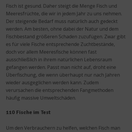
Fisch ist gesund. Daher steigt die Menge Fisch und
Meeresfrüchte, die wir in jedem Jahr zu uns nehmen.
Der steigende Bedarf muss natürlich auch gedeckt
werden. Am besten, ohne dabei der Natur und dem
Fischbestand größeren Schaden zuzufügen. Zwar gibt
es für viele Fische entsprechende Zuchtbestände,
doch vor allem Meeresfische können fast
ausschließlich in ihrem natürlichen Lebensraum
gefangen werden. Passt man nicht auf, droht eine
Überfischung, die wenn überhaupt nur nach Jahren
wieder ausgeglichen werden kann. Zudem
verursachen die entsprechenden Fangmethoden
häufig massive Umweltschäden.
110 Fische im Test
Um den Verbrauchern zu helfen, welchen Fisch man