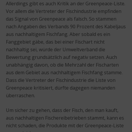
Allerdings gibt es auch Kritik an der Greenpeace-Liste.
Vor allem die Vertreter der Fischindustrie empfinden
das Signal von Greenpeace als falsch. So stammen
nach Angaben des Verbands 90 Prozent des Kabeljaus
aus nachhaltigem Fischfang. Aber sobald es ein
Fanggebiet gäbe, das bei einer Fischart nicht
nachhaltig sei, würde der Umweltverband die
Bewertung grundsätzlich auf negativ setzen. Auch
unabhängig davon, ob die Mehrzahl der Fischarten
aus dem Gebiet aus nachhaltigem Fischfang stamme.
Dass die Vertreter der Fischindustrie die Liste von
Greenpeace kritisiert, dürfte dagegen niemanden
überraschen.
Um sicher zu gehen, dass der Fisch, den man kauft,
aus nachhaltigen Fischereibetrieben stammt, kann es
nicht schaden, die Produkte mit der Greenpeace-Liste