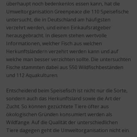
überhaupt noch bedenkenlos essen kann, hat die
Umweltorganisation Greenpeace die 110 Speisefische
untersucht, die in Deutschland am häufigsten
verzehrt werden, und einen Einkaufsratgeber
herausgebracht. In diesem stehen wertvolle
Informationen, welcher Fisch aus welchen
Herkunftsländern verzehrt werden kann und auf
welche man besser verzichten sollte. Die untersuchten
Fische stammten dabei aus 550 Wildfischbeständen
und 112 Aquakulturen.
Entscheidend beim Speisefisch ist nicht nur die Sorte,
sondern auch das Herkunftsland sowie die Art der
Zucht. So können gezüchtete Tiere öfter aus
ökologischen Gründen konsumiert werden als
Wildfänge. Auf die Qualität der unterschiedlichen
Tiere dagegen geht die Umweltorganisation nicht ein.