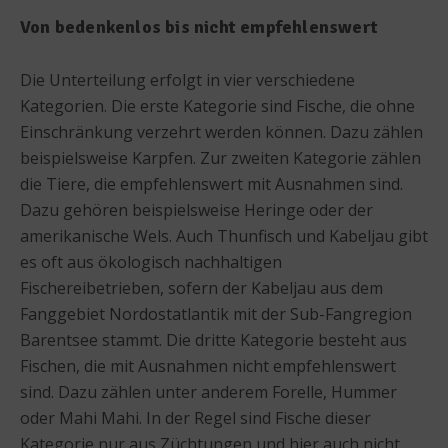
Von bedenkenlos bis nicht empfehlenswert
Die Unterteilung erfolgt in vier verschiedene
Kategorien. Die erste Kategorie sind Fische, die ohne
Einschränkung verzehrt werden können. Dazu zählen
beispielsweise Karpfen. Zur zweiten Kategorie zählen
die Tiere, die empfehlenswert mit Ausnahmen sind.
Dazu gehören beispielsweise Heringe oder der
amerikanische Wels. Auch Thunfisch und Kabeljau gibt
es oft aus ökologisch nachhaltigen
Fischereibetrieben, sofern der Kabeljau aus dem
Fanggebiet Nordostatlantik mit der Sub-Fangregion
Barentsee stammt. Die dritte Kategorie besteht aus
Fischen, die mit Ausnahmen nicht empfehlenswert
sind. Dazu zählen unter anderem Forelle, Hummer
oder Mahi Mahi. In der Regel sind Fische dieser
Kategorie nur aus Züchtungen und hier auch nicht