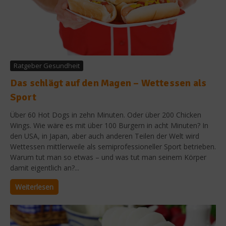
Ratgeber Gesundheit
Das schlägt auf den Magen – Wettessen als
Sport
Über 60 Hot Dogs in zehn Minuten. Oder über 200 Chicken
Wings. Wie wäre es mit über 100 Burgern in acht Minuten? In
den USA, in Japan, aber auch anderen Teilen der Welt wird
Wettessen mittlerweile als semiprofessioneller Sport betrieben.
Warum tut man so etwas – und was tut man seinem Körper
damit eigentlich an?...
Weiterlesen