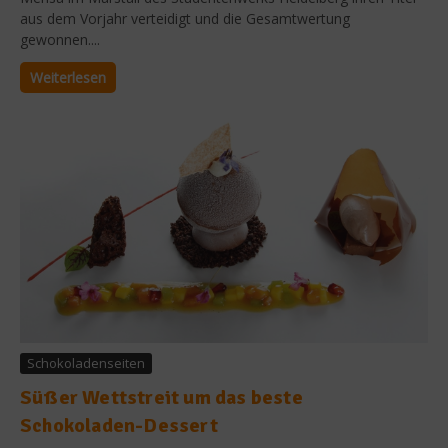
aus dem Vorjahr verteidigt und die Gesamtwertung
gewonnen....
Weiterlesen
Schokoladenseiten
Süßer Wettstreit um das beste
Schokoladen-Dessert