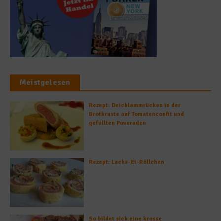
Meistgelesen
Rezept: Deichlammrücken in der
Brotkruste auf Tomatenconfit und
gefüllten Poveraden
Rezept: Lachs-Ei-Röllchen
So bildet sich eine krosse