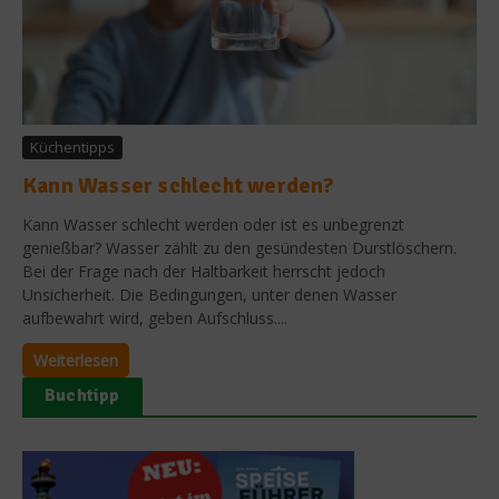
Küchentipps
Kann Wasser schlecht werden?
Kann Wasser schlecht werden oder ist es unbegrenzt
genießbar? Wasser zählt zu den gesündesten Durstlöschern.
Bei der Frage nach der Haltbarkeit herrscht jedoch
Unsicherheit. Die Bedingungen, unter denen Wasser
aufbewahrt wird, geben Aufschluss....
Weiterlesen
Buchtipp