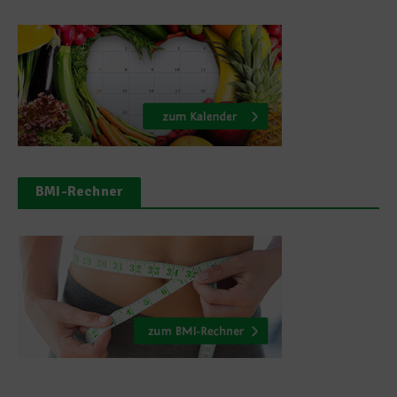
BMI-Rechner