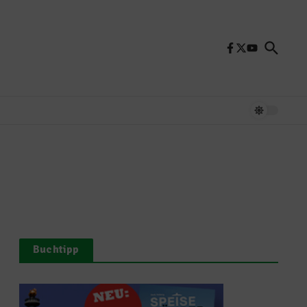
Buchtipp