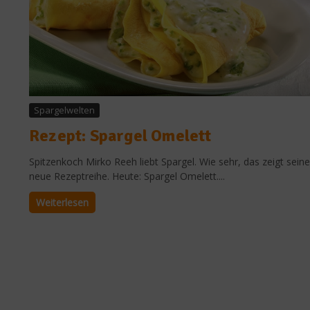
Spargelwelten
Rezept: Spargel Omelett
Spitzenkoch Mirko Reeh liebt Spargel. Wie sehr, das zeigt seine
neue Rezeptreihe. Heute: Spargel Omelett....
Weiterlesen