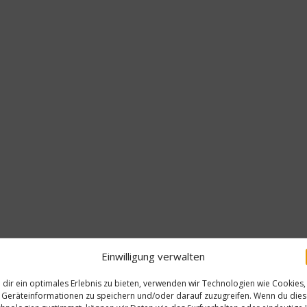
Einwilligung verwalten
dir ein optimales Erlebnis zu bieten, verwenden wir Technologien wie Cookies,
Geräteinformationen zu speichern und/oder darauf zuzugreifen. Wenn du die
Rez