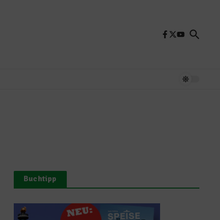
Buchtipp