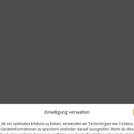
Einwilligung verwalten
dir ein optimales Erlebnis zu bieten, verwenden wir Technologien wie Cookies,
Geräteinformationen zu speichern und/oder darauf zuzugreifen. Wenn du die
Gastr