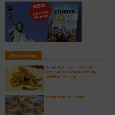
Meistgelesen
Rezept: Deichlammrücken in der
Brotkruste auf Tomatenconfit und
gefüllten Poveraden
Rezept: Lachs-Ei-Röllchen