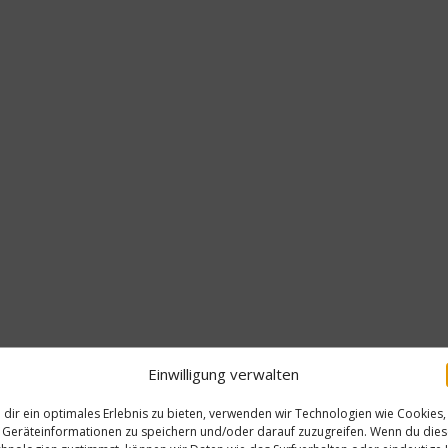
Einwilligung verwalten
dir ein optimales Erlebnis zu bieten, verwenden wir Technologien wie Cookies,
Geräteinformationen zu speichern und/oder darauf zuzugreifen. Wenn du die