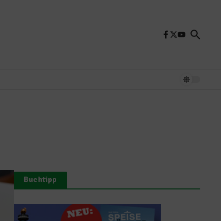
Buchtipp