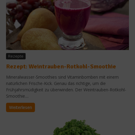
Rezepte
Rezept: Weintrauben-Rotkohl-Smoothie
Mineralwasser-Smoothies sind Vitaminbomben mit einem
natürlichen Frische-Kick. Genau das richtige, um die
Frühjahrsmüdigkeit zu überwinden. Der Weintrauben-Rotkohl-
Smoothie....
Weiterlesen