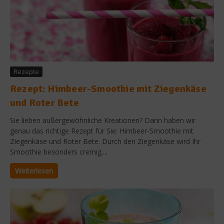
Rezepte
Rezept: Himbeer-Smoothie mit Ziegenkäse
und Roter Bete
Sie lieben außergewöhnliche Kreationen? Dann haben wir
genau das richtige Rezept für Sie: Himbeer-Smoothie mit
Ziegenkäse und Roter Bete. Durch den Ziegenkäse wird Ihr
Smoothie besonders cremig....
Weiterlesen