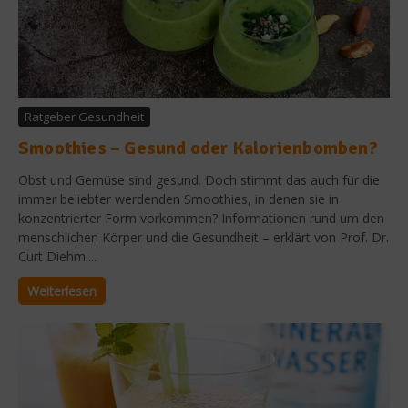
Ratgeber Gesundheit
Smoothies – Gesund oder Kalorienbomben?
Obst und Gemüse sind gesund. Doch stimmt das auch für die
immer beliebter werdenden Smoothies, in denen sie in
konzentrierter Form vorkommen? Informationen rund um den
menschlichen Körper und die Gesundheit – erklärt von Prof. Dr.
Curt Diehm....
Weiterlesen