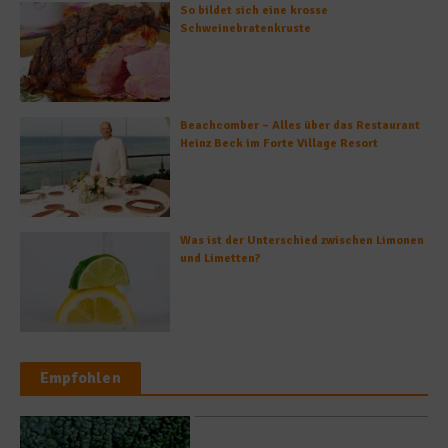
So bildet sich eine krosse
Schweinebratenkruste
Beachcomber – Alles über das Restaurant
Heinz Beck im Forte Village Resort
Was ist der Unterschied zwischen Limonen
und Limetten?
Empfohlen