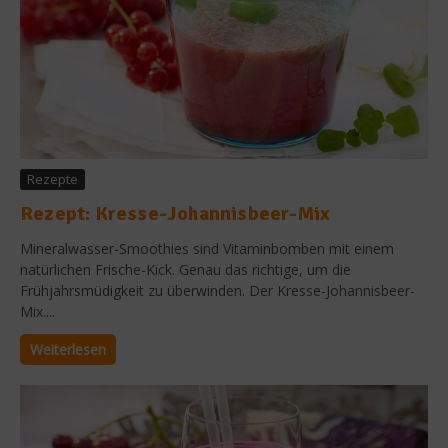
Rezepte
Rezept: Kresse-Johannisbeer-Mix
Mineralwasser-Smoothies sind Vitaminbomben mit einem
natürlichen Frische-Kick. Genau das richtige, um die
Frühjahrsmüdigkeit zu überwinden. Der Kresse-Johannisbeer-
Mix....
Weiterlesen