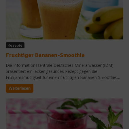
Rezepte
Fruchtiger Bananen-Smoothie
Die Informationszentrale Deutsches Mineralwasser (IDM)
präsentiert ein lecker-gesundes Rezept gegen die
Frühjahrsmüdigkeit für einen fruchtigen Bananen-Smoothie....
Weiterlesen