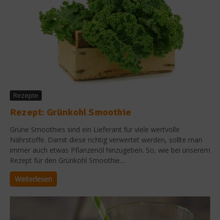
Rezepte
Rezept: Grünkohl Smoothie
Grüne Smoothies sind ein Lieferant für viele wertvolle
Nährstoffe. Damit diese richtig verwertet werden, sollte man
immer auch etwas Pflanzenöl hinzugeben. So, wie bei unserem
Rezept für den Grünkohl Smoothie....
Weiterlesen