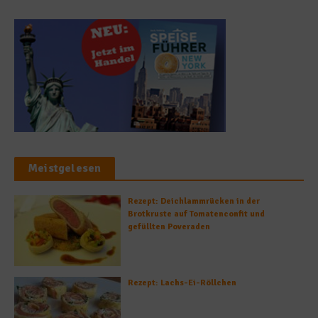
Meistgelesen
Rezept: Deichlammrücken in der
Brotkruste auf Tomatenconfit und
gefüllten Poveraden
Rezept: Lachs-Ei-Röllchen