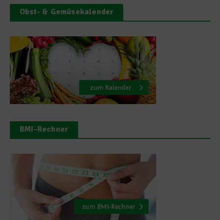
Obst- & Gemüsekalender
BMI-Rechner