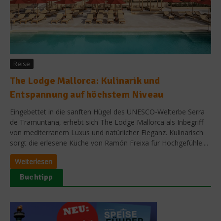
Reise
The Lodge Mallorca: Kulinarik und
Entspannung auf höchstem Niveau
Eingebettet in die sanften Hügel des UNESCO-Welterbe Serra
de Tramuntana, erhebt sich The Lodge Mallorca als Inbegriff
von mediterranem Luxus und natürlicher Eleganz. Kulinarisch
sorgt die erlesene Küche von Ramón Freixa für Hochgefühle....
Weiterlesen
Buchtipp