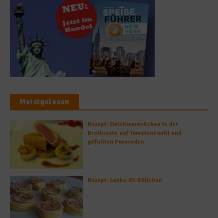
Meistgelesen
Rezept: Deichlammrücken in der
Brotkruste auf Tomatenconfit und
gefüllten Poveraden
Rezept: Lachs-Ei-Röllchen