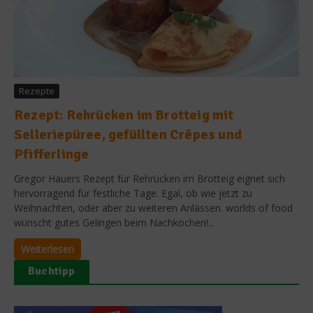
Rezepte
Rezept: Rehrücken im Brotteig mit
Selleriepüree, gefüllten Crêpes und
Pfifferlinge
Gregor Hauers Rezept für Rehrücken im Brotteig eignet sich
hervorragend für festliche Tage. Egal, ob wie jetzt zu
Weihnachten, oder aber zu weiteren Anlässen. worlds of food
wünscht gutes Gelingen beim Nachkochen!...
Weiterlesen
Buchtipp