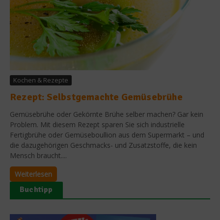
Kochen & Rezepte
Rezept: Selbstgemachte Gemüsebrühe
Gemüsebrühe oder Gekörnte Brühe selber machen? Gar kein
Problem. Mit diesem Rezept sparen Sie sich industrielle
Fertigbrühe oder Gemüseboullion aus dem Supermarkt – und
die dazugehörigen Geschmacks- und Zusatzstoffe, die kein
Mensch braucht....
Weiterlesen
Buchtipp