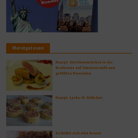
Meistgelesen
Rezept: Deichlammrücken in der
Brotkruste auf Tomatenconfit und
gefüllten Poveraden
Rezept: Lachs-Ei-Röllchen
So bildet sich eine krosse