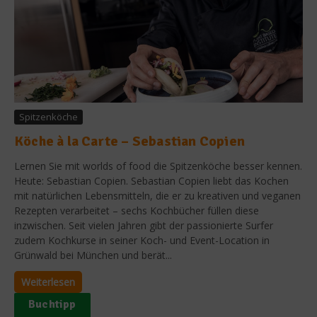
Spitzenköche
Köche à la Carte – Sebastian Copien
Lernen Sie mit worlds of food die Spitzenköche besser kennen.
Heute: Sebastian Copien. Sebastian Copien liebt das Kochen
mit natürlichen Lebensmitteln, die er zu kreativen und veganen
Rezepten verarbeitet – sechs Kochbücher füllen diese
inzwischen. Seit vielen Jahren gibt der passionierte Surfer
zudem Kochkurse in seiner Koch- und Event-Location in
Grünwald bei München und berät...
Weiterlesen
Buchtipp