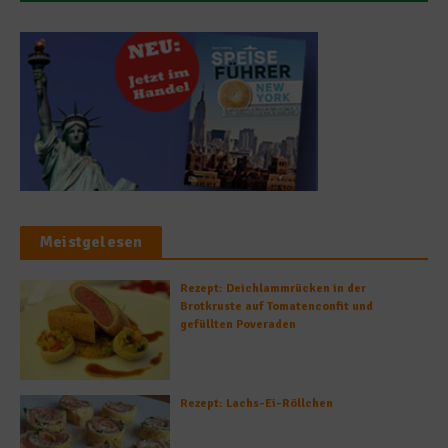
Meistgelesen
Rezept: Deichlammrücken in der
Brotkruste auf Tomatenconfit und
gefüllten Poveraden
Rezept: Lachs-Ei-Röllchen