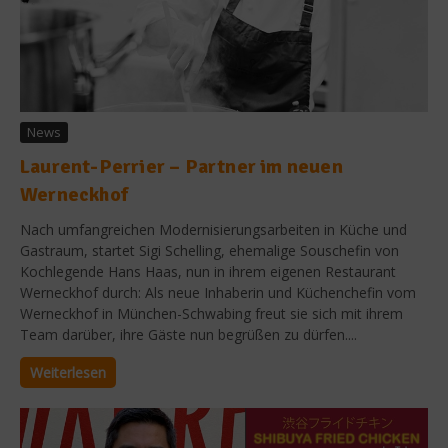
News
Laurent-Perrier – Partner im neuen
Werneckhof
Nach umfangreichen Modernisierungsarbeiten in Küche und
Gastraum, startet Sigi Schelling, ehemalige Souschefin von
Kochlegende Hans Haas, nun in ihrem eigenen Restaurant
Werneckhof durch: Als neue Inhaberin und Küchenchefin vom
Werneckhof in München-Schwabing freut sie sich mit ihrem
Team darüber, ihre Gäste nun begrüßen zu dürfen....
Weiterlesen