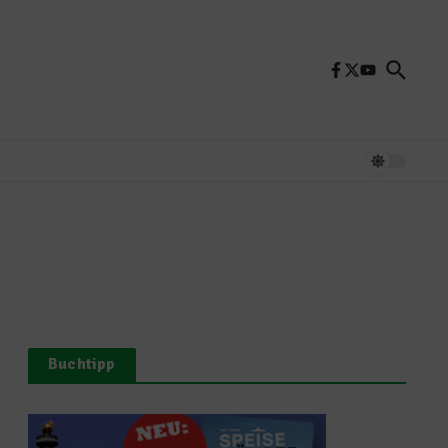
Buchtipp