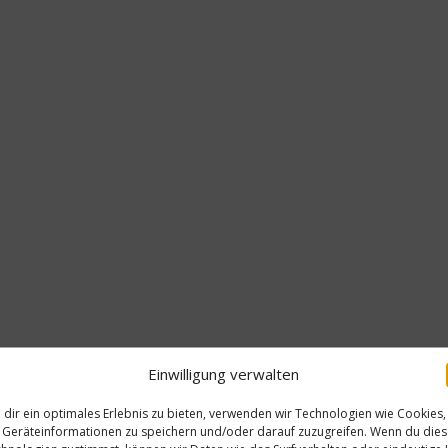
Einwilligung verwalten
dir ein optimales Erlebnis zu bieten, verwenden wir Technologien wie Cookies,
Bio 
Geräteinformationen zu speichern und/oder darauf zuzugreifen. Wenn du die