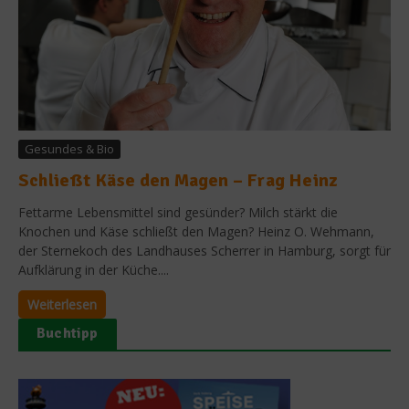
Gesundes & Bio
Schließt Käse den Magen – Frag Heinz
Fettarme Lebensmittel sind gesünder? Milch stärkt die
Knochen und Käse schließt den Magen? Heinz O. Wehmann,
der Sternekoch des Landhauses Scherrer in Hamburg, sorgt für
Aufklärung in der Küche....
Weiterlesen
Buchtipp