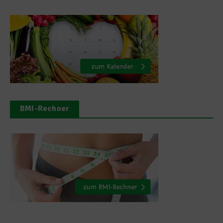
BMI-Rechner