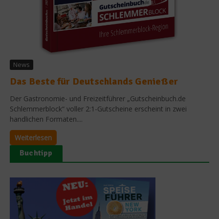
News
Das Beste für Deutschlands Genießer
Der Gastronomie- und Freizeitführer „Gutscheinbuch.de
Schlemmerblock“ voller 2:1-Gutscheine erscheint in zwei
handlichen Formaten....
Weiterlesen
Buchtipp