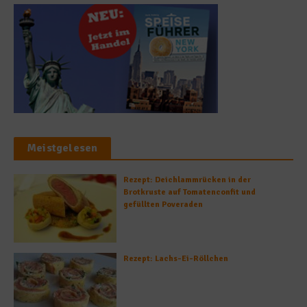
Meistgelesen
Rezept: Deichlammrücken in der
Brotkruste auf Tomatenconfit und
gefüllten Poveraden
Rezept: Lachs-Ei-Röllchen