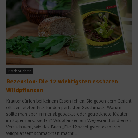
Kochbücher
Rezension: Die 12 wichtigsten essbaren
Wildpflanzen
Kräuter dürfen bei keinem Essen fehlen. Sie geben dem Gericht
oft den letzten Kick für den perfekten Geschmack. Warum
sollte man aber immer abgepackte oder getrocknete Kräuter
im Supermarkt kaufen? Wildpflanzen am Wegesrand sind einen
Versuch wert, wie das Buch „Die 12 wichtigsten essbaren
Wildpflanzen“ schmackhaft macht....