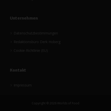
Unternehmen
Datenschutzbestimmungen
Redaktionsbüro Derk Hoberg
Cookie-Richtlinie (EU)
Kontakt
Impressum
Copyright © 2026 Worlds of Food