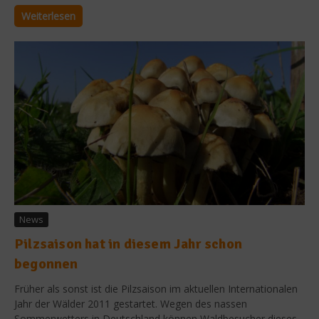
Weiterlesen
News
Pilzsaison hat in diesem Jahr schon
begonnen
Früher als sonst ist die Pilzsaison im aktuellen Internationalen
Jahr der Wälder 2011 gestartet. Wegen des nassen
Sommerwetters in Deutschland können Waldbesucher dieses