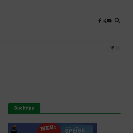
Buchtipp