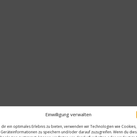
Einwilligung verwalten
dir ein optimales Erlebnis zu bieten, verwenden wir Technologien wie Cookies,
Koc
Geräteinformationen zu speichern und/oder darauf zuzugreifen. Wenn du die