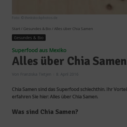
Foto: © thinkstockphotos.de
Start
/
Gesundes & Bio
/
Alles über Chia Samen
Gesundes & Bio
Superfood aus Mexiko
Alles über Chia Samen
Von
Franziska Tietjen
8. April 2016
Chia Samen sind das Superfood schlechthin. Ihr Vorteil:
erfahren Sie hier: Alles über Chia Samen.
Was sind Chia Samen?