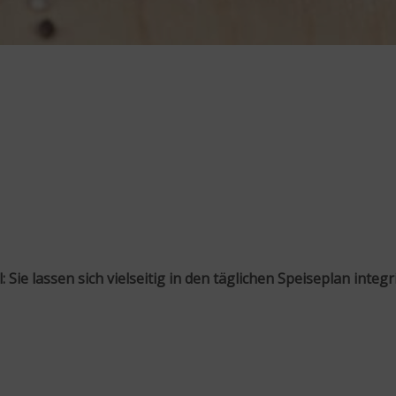
 Sie lassen sich vielseitig in den täglichen Speiseplan inte