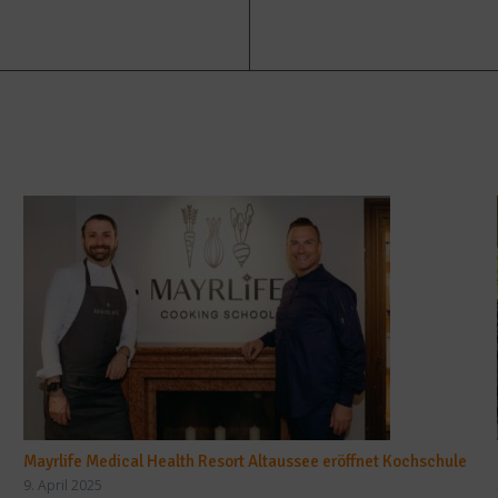
Mayrlife Medical Health Resort Altaussee eröffnet Kochschule
9. April 2025