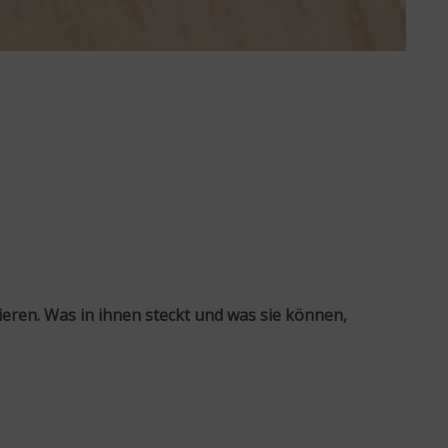
grieren. Was in ihnen steckt und was sie können,