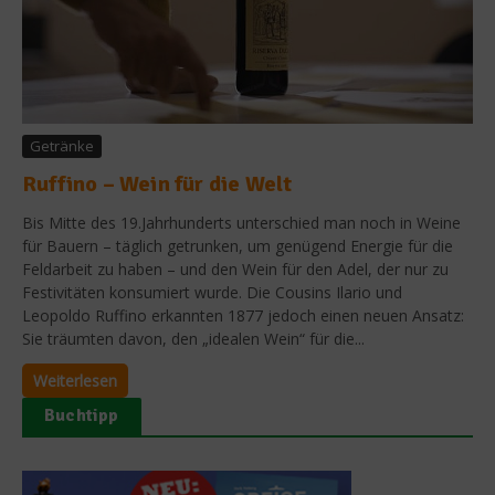
Getränke
Ruffino – Wein für die Welt
Bis Mitte des 19.Jahrhunderts unterschied man noch in Weine
für Bauern – täglich getrunken, um genügend Energie für die
Feldarbeit zu haben – und den Wein für den Adel, der nur zu
Festivitäten konsumiert wurde. Die Cousins Ilario und
Leopoldo Ruffino erkannten 1877 jedoch einen neuen Ansatz:
Sie träumten davon, den „idealen Wein“ für die...
Weiterlesen
Buchtipp